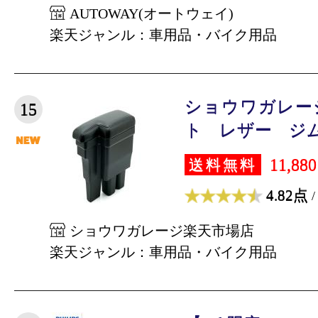
AUTOWAY(オートウェイ)
楽天ジャンル：車用品・バイク用品
ショウワガレー
15
ト レザー ジムニ
11,88
送料無料
4.82点
/
ショウワガレージ楽天市場店
楽天ジャンル：車用品・バイク用品