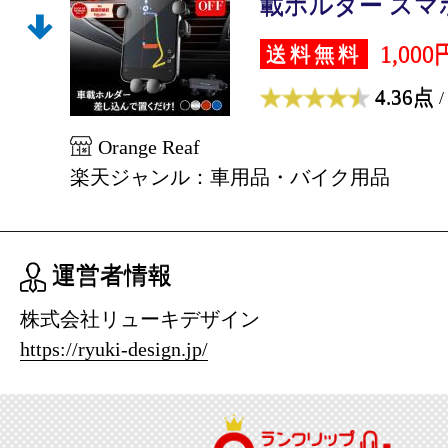
載ホルダー スマホ
1,000
送料無料
4.36点
/
Orange Reaf
楽天ジャンル：車用品・バイク用品
運営者情報
株式会社リューキデザイン
https://ryuki-design.jp/