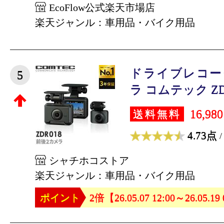
EcoFlow公式楽天市場店
楽天ジャンル：車用品・バイク用品
ドライブレコー
5
ラ コムテック ZDR0
16,98
送料無料
4.73点
/
シャチホコストア
楽天ジャンル：車用品・バイク用品
ポイント
2倍【26.05.07 12:00～26.05.19