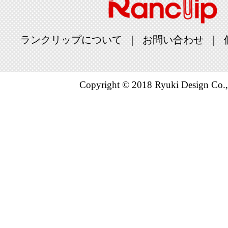
ランクリップについて
お問い合わせ
Copyright © 2018 Ryuki Design Co.,