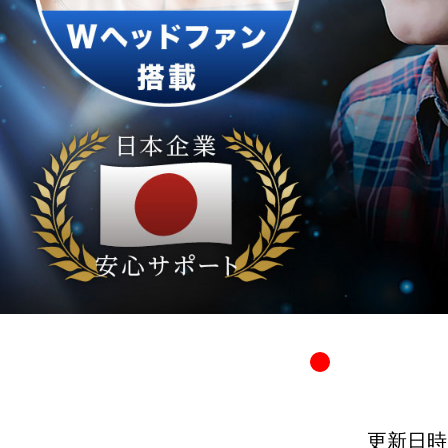
更新日時：20