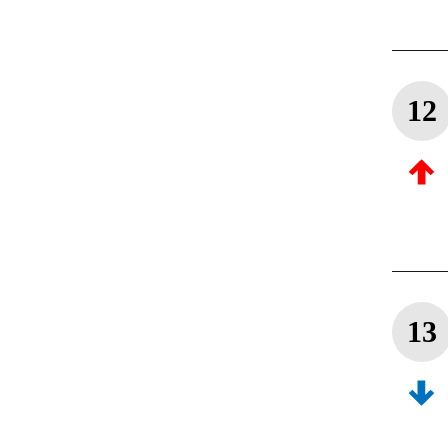
12
13