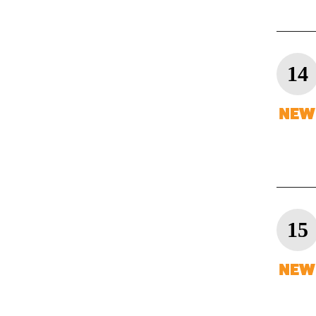
14
15