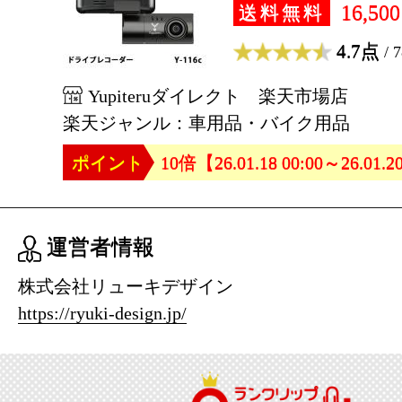
16,50
送料無料
4.7点
/ 
Yupiteruダイレクト 楽天市場店
楽天ジャンル：車用品・バイク用品
ポイント
10倍【26.01.18 00:00～26.01.2
運営者情報
株式会社リューキデザイン
https://ryuki-design.jp/