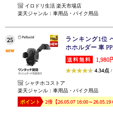
イロドリ生活 楽天市場店
楽天ジャンル：車用品・バイク用品
ランキング1位 
25
ホホルダー 車 PPH2
1,980
送料無料
4.34点
/
シャチホコストア
楽天ジャンル：車用品・バイク用品
ポイント
2倍【26.05.07 16:00～26.05.19