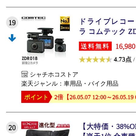
ドライブレコー
19
ラ コムテック ZDR0
16,98
送料無料
4.73点
/
シャチホコストア
楽天ジャンル：車用品・バイク用品
ポイント
2倍【26.05.07 12:00～26.05.19
【大特価・38%
20