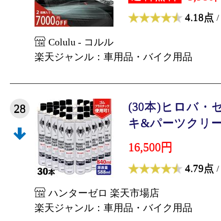
4.18点
/
Colulu - コルル
楽天ジャンル：車用品・バイク用品
(30本)ヒロバ・
28
キ&パーツクリーナー
16,500円
4.79点
/
ハンターゼロ 楽天市場店
楽天ジャンル：車用品・バイク用品