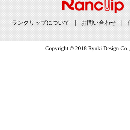
ランクリップについて
お問い合わせ
Copyright © 2018 Ryuki Design Co.,