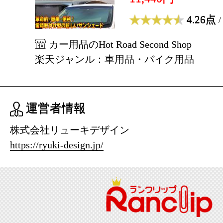
4.26点
/
カー用品のHot Road Second Shop
楽天ジャンル：車用品・バイク用品
運営者情報
株式会社リューキデザイン
https://ryuki-design.jp/