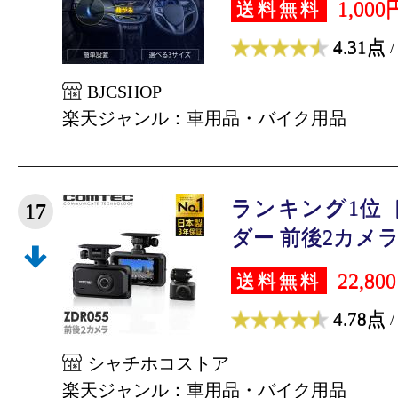
1,000
送料無料
4.31点
/
BJCSHOP
楽天ジャンル：車用品・バイク用品
ランキング1位
17
ダー 前後2カメラ 
22,80
送料無料
4.78点
/
シャチホコストア
楽天ジャンル：車用品・バイク用品