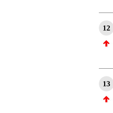
12
13