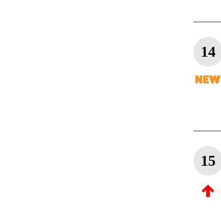
14
15