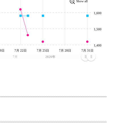
Show all
1,600
1,500
1,400
19日
7月 22日
7月 25日
7月 28日
7月 31日
7月
2026年
7月