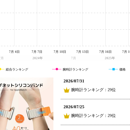
7月 4日
7月 7日
7月 10日
7月 13日
7月 16日
7月 
7月
2024年
7月
2025年
総合ランキング
腕時計ランキング
価格
2026/07/31
腕時計ランキング：29位
2026/07/25
腕時計ランキング：29位