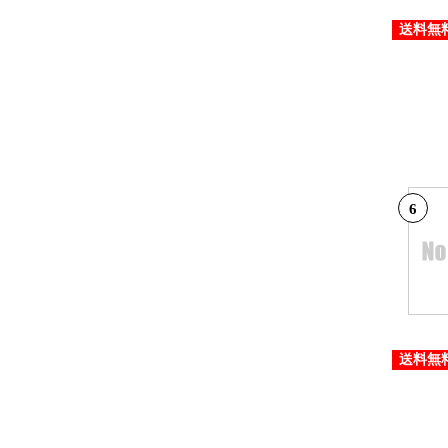
送料無
6
送料無