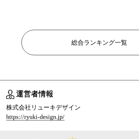
総合ランキング一覧
運営者情報
株式会社リューキデザイン
https://ryuki-design.jp/