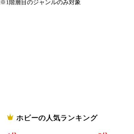
※1階層目のジャンルのみ対象
ホビーの人気ランキング