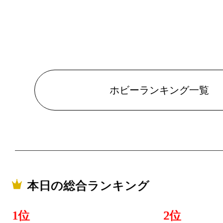
ホビーランキング一覧
本日の総合ランキング
1位
2位