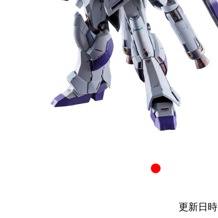
更新日時：20