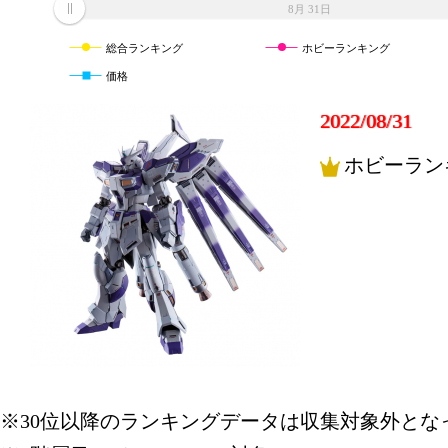
8月 31日
総合ランキング
ホビーランキング
価格
2022/08/31
ホビーラン
※30位以降のランキングデータは収集対象外とな