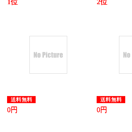
1位
2位
送料無料
送料無料
0円
0円