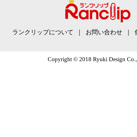
ランクリップについて
お問い合わせ
Copyright © 2018 Ryuki Design Co.,