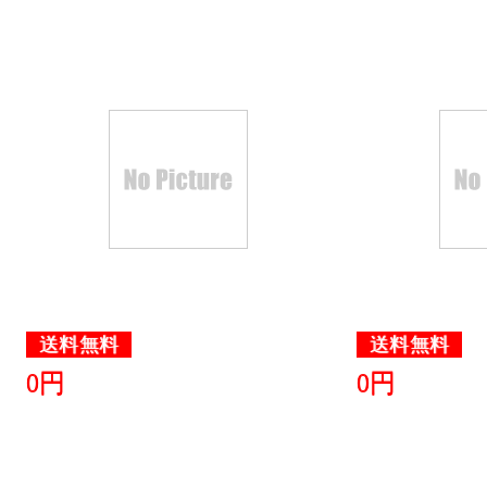
送料無料
送料無料
0円
0円