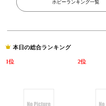
ホビーランキング一覧
2024/10/06
ホビーラン
2024/10/05
ホビーラン
本日の総合ランキング
2024/10/04
ホビーラン
1位
2位
2024/10/03
ホビーラン
2024/10/02
ホビーラン