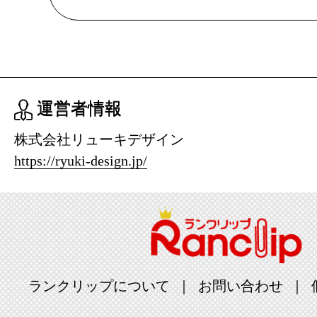
ホビーラン
2024/09/16
ホビーラン
2024/09/10
運営者情報
ホビーラン
株式会社リューキデザイン
https://ryuki-design.jp/
2024/09/09
ホビーラン
2024/09/08
ホビーラン
2024/09/04
ランクリップについて
お問い合わせ
ホビーラン