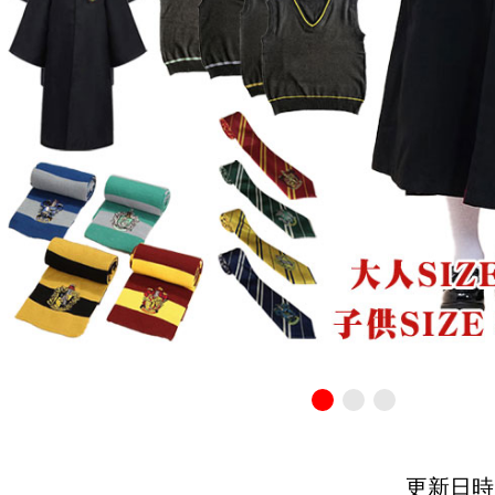
更新日時：20