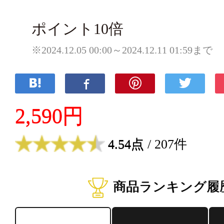
ポイント10倍
※2024.12.05 00:00～2024.12.11 01:59まで
2,590円
4.54点
/ 207件
商品ランキング履