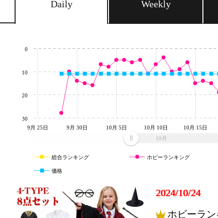
Daily
Weekly
0
10
20
30
9月 25日
9月 30日
10月 5日
10月 10日
10月 15日
10月
総合ランキング
ホビーランキング
価格
2024/10/24
ホビーラン