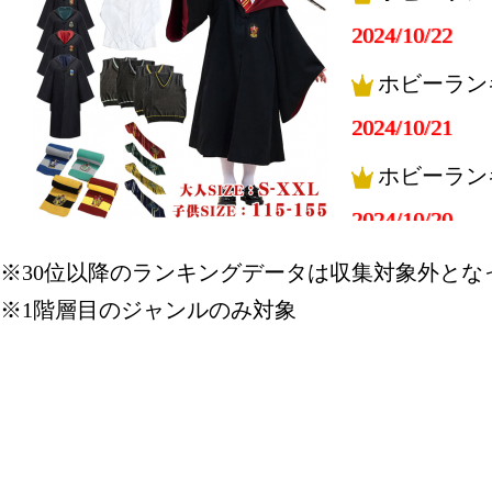
2024/10/22
ホビーラン
2024/10/21
ホビーラン
2024/10/20
ホビーラン
※30位以降のランキングデータは収集対象外とな
※1階層目のジャンルのみ対象
2024/10/19
ホビーラン
2024/10/18
ホビーラン