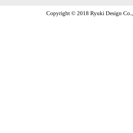
Copyright © 2018 Ryuki Design Co.,