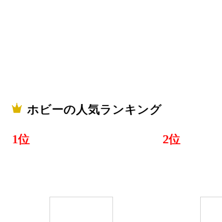
2024/10/17
ホビーラン
2024/10/16
ホビーラン
2024/10/15
ホビーラン
ホビーの人気ランキング
2024/10/14
1位
2位
ホビーラン
2024/10/13
ホビーラン
2024/10/12