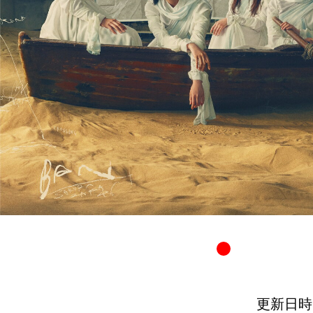
更新日時：20