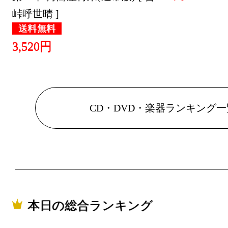
峠呼世晴 ]
送料無料
3,520円
CD・DVD・楽器ランキング一
本日の総合ランキング