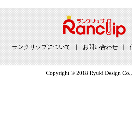
ランクリップについて
お問い合わせ
Copyright © 2018 Ryuki Design Co.,