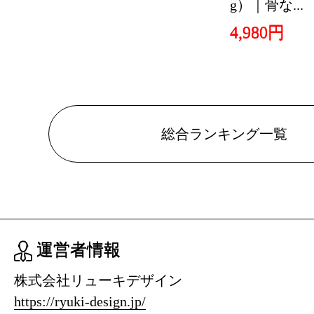
g）｜骨な...
4,980円
総合ランキング一覧
運営者情報
株式会社リューキデザイン
https://ryuki-design.jp/