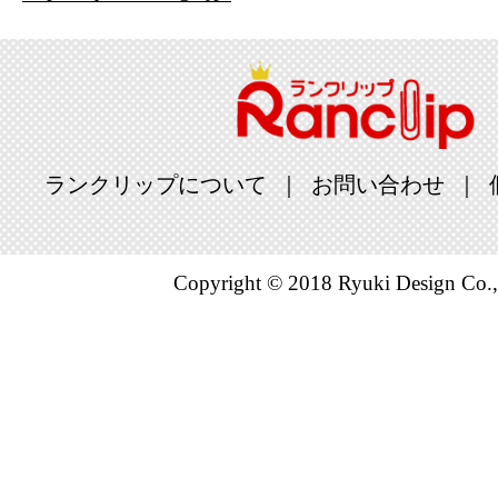
ランクリップについて
お問い合わせ
Copyright © 2018 Ryuki Design Co.,