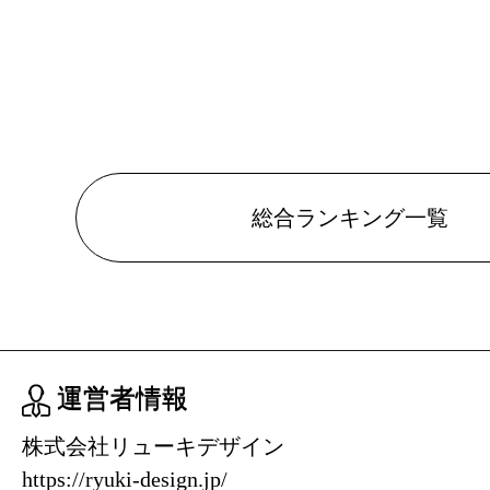
総合ランキング一覧
運営者情報
株式会社リューキデザイン
https://ryuki-design.jp/