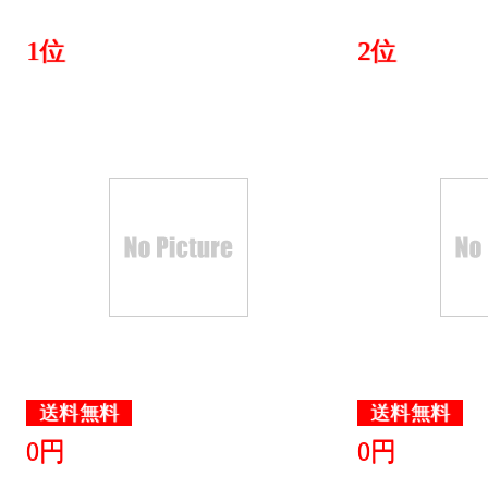
1位
2位
送料無料
送料無料
0円
0円