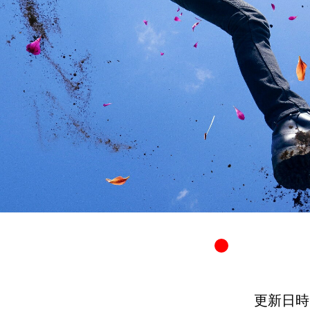
更新日時：20