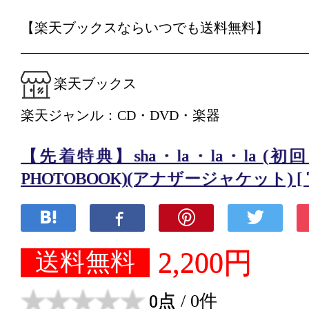
【楽天ブックスならいつでも送料無料】
楽天ブックス
楽天ジャンル：CD・DVD・楽器
【先着特典】sha・la・la・la (初
PHOTOBOOK)(アナザージャケット) [
2,200円
送料無料
0点
/ 0件