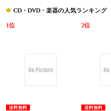
CD・DVD・楽器の人気ランキング
1位
2位
送料無料
送料無料