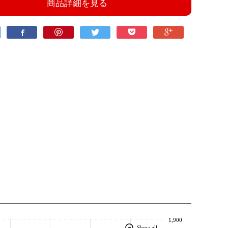
商品詳細を見る
1,900
Show all