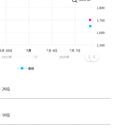
1,800
1,700
1,600
1,500
6月 28日
7月
7月 4日
7月 7日
2025年
7月
2026年
価格
26位
16位