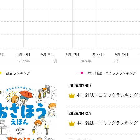
10日
6月 13日
6月 16日
6月 19日
6月 22日
6月 25日
2023年
7月
2024年
7月
総合ランキング
本・雑誌・コミックランキング
2026/07/09
本・雑誌・コミックランキング：
2026/04/25
本・雑誌・コミックランキング：