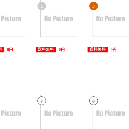
2
3
料
送料無料
送料無料
0円
0円
0円
7
8