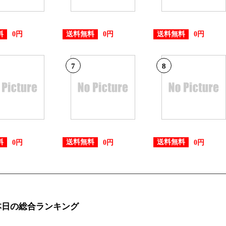
2022/11/06
本・雑誌・コミックランキング：
料
送料無料
送料無料
0円
0円
0円
2022/11/05
本・雑誌・コミックランキング：
7
8
2022/10/10
本・雑誌・コミックランキング：
2022/07/11
料
送料無料
送料無料
0円
0円
0円
本・雑誌・コミックランキング：
2022/07/10
本・雑誌・コミックランキング：
本日の総合ランキング