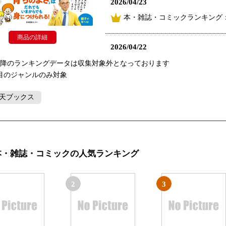
2026/04/23
本・雑誌・コミックランキング：
商品の詳細
2026/04/22
本・雑誌・コミックランキング：
以降のランキングデータは収集対象外となっております
目のジャンルのみ対象
2022/11/11
天ブックス
本・雑誌・コミックランキング：
2022/11/10
本・雑誌・コミックランキング
本・雑誌・コミックの人気ランキング
2022/11/08
2
3
本・雑誌・コミックランキング：