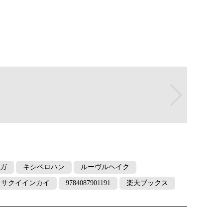
ガ
キシベロハン
ルーヴルヘイク
イサクイインカイ
9784087901191
楽天ブックス