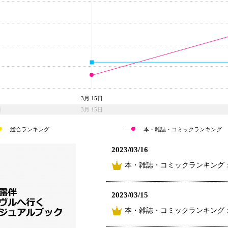
3月 15日
3月 15日
総合ランキング
本・雑誌・コミックランキング
2023/03/16
本・雑誌・コミックランキング
2023/03/15
本・雑誌・コミックランキング：