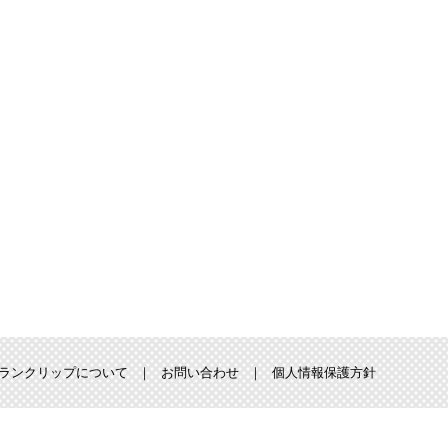
ランクリップについて
お問い合わせ
個人情報保護方針