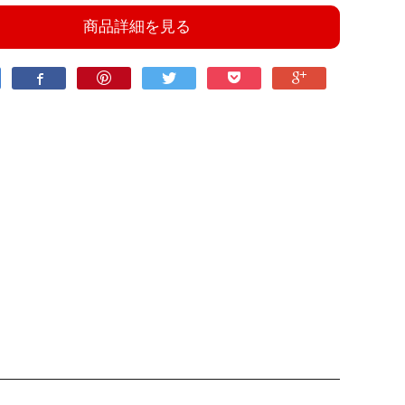
商品詳細を見る