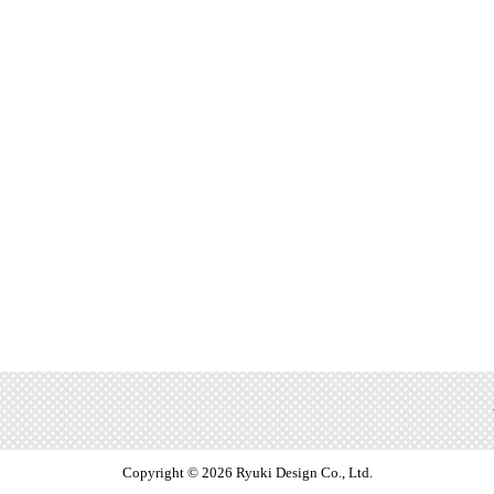
Copyright © 2026 Ryuki Design Co., Ltd.