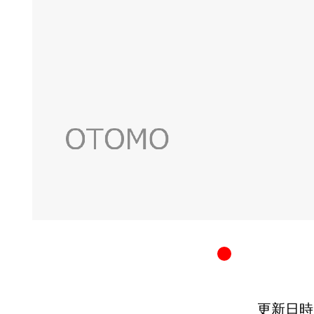
更新日時：20