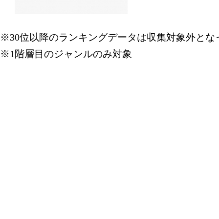
※30位以降のランキングデータは収集対象外とな
※1階層目のジャンルのみ対象