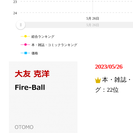
23
24
5月 26日
5月 26日
総合ランキング
本・雑誌・コミックランキング
価格
2023/05/26
本・雑誌・
グ：22位