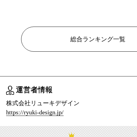
総合ランキング一覧
運営者情報
株式会社リューキデザイン
https://ryuki-design.jp/