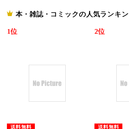
本・雑誌・コミックの人気ランキン
1位
2位
送料無料
送料無料