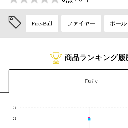
Fire-Ball
ファイヤー
ボール
商品ランキング履
Daily
21
22