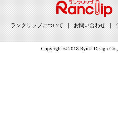
ランクリップについて
お問い合わせ
Copyright © 2018 Ryuki Design Co.,