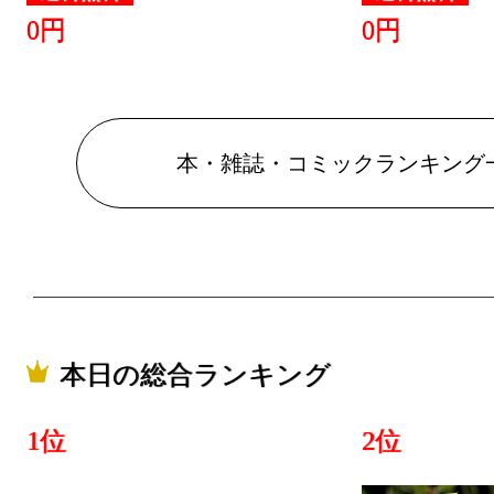
0円
0円
本・雑誌・コミックランキング
本日の総合ランキング
1位
2位