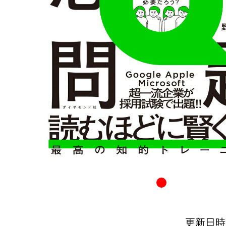
更新日時：20