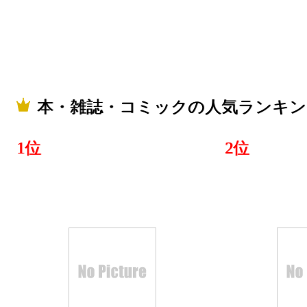
2025/04/27
本・雑誌・
グ：9位
2025/03/31
本・雑誌・コミックの人気ランキン
本・雑誌・
グ：13位
1位
2位
2025/03/30
本・雑誌・
グ：7位
2024/09/24
本・雑誌・
グ：17位