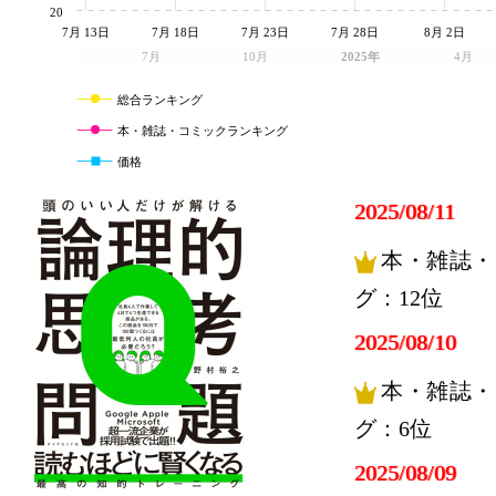
20
7月 13日
7月 18日
7月 23日
7月 28日
8月 2日
7月
10月
2025年
4月
総合ランキング
本・雑誌・コミックランキング
価格
2025/08/11
本・雑誌・
グ：12位
2025/08/10
本・雑誌・
グ：6位
2025/08/09