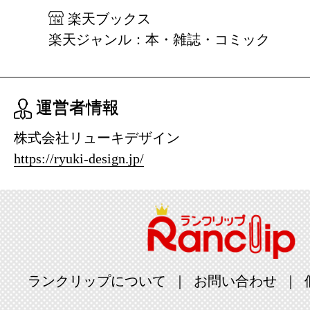
楽天ブックス
楽天ジャンル：本・雑誌・コミック
運営者情報
株式会社リューキデザイン
https://ryuki-design.jp/
ランクリップについて
お問い合わせ