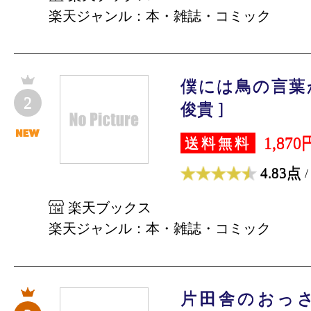
楽天ジャンル：本・雑誌・コミック
僕には鳥の言葉が
2
俊貴 ]
1,870
送料無料
4.83点
/
楽天ブックス
楽天ジャンル：本・雑誌・コミック
片田舎のおっ