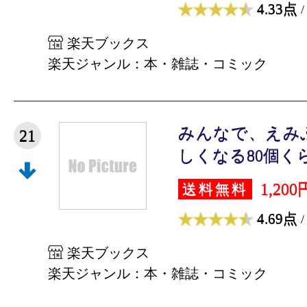
4.33点
/
楽天ブックス
楽天ジャンル：本・雑誌・コミック
みんなで、えみ
21
しくなる80個くら
1,200
送料無料
4.69点
/
楽天ブックス
楽天ジャンル：本・雑誌・コミック