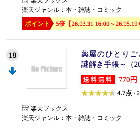
楽天ブックス
楽天ジャンル：本・雑誌・コミック
ポイント
5倍【26.03.31 16:00～26.05.19
薬屋のひとりご
18
謎解き手帳～（20）
770円
送料無料
4.7点
/ 
楽天ブックス
楽天ジャンル：本・雑誌・コミック