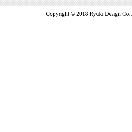
Copyright © 2018 Ryuki Design Co.,