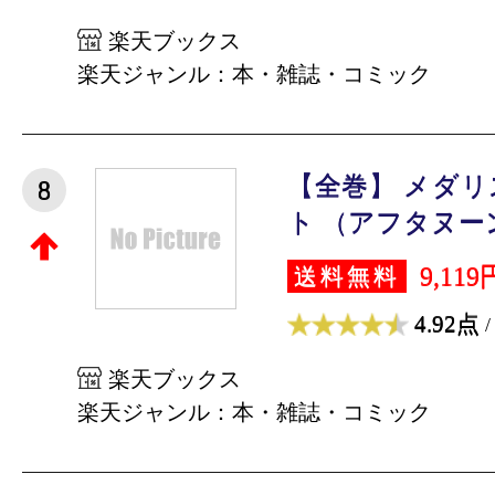
楽天ブックス
楽天ジャンル：本・雑誌・コミック
【全巻】 メダリス
8
ト （アフタヌーンK
9,119
送料無料
4.92点
/
楽天ブックス
楽天ジャンル：本・雑誌・コミック