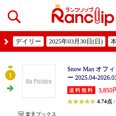
デイリー
2025年03月30日(日)
Snow Man 
1
ー 2025.04-2026.0
3,850
送料無料
4.74点
/
楽天ブックス