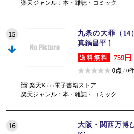
楽天ジャンル：本・雑誌・コミック
九条の大罪（14
15
真鍋昌平 ]
759円
送料無料
0点
/ 0
楽天Kobo電子書籍ストア
楽天ジャンル：本・雑誌・コミック
大阪・関西万博ぴ
16