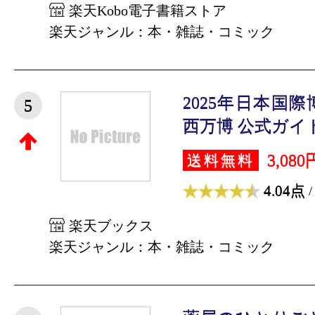
楽天Kobo電子書籍ストア
楽天ジャンル：本・雑誌・コミック
2025年日本国
5
西万博 公式ガイド
3,080
送料無料
4.04点
/
楽天ブックス
楽天ジャンル：本・雑誌・コミック