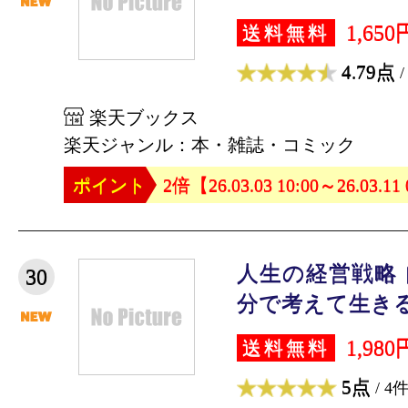
1,650
送料無料
4.79点
/
楽天ブックス
楽天ジャンル：本・雑誌・コミック
ポイント
2倍【26.03.03 10:00～26.03.11
人生の経営戦略
30
分で考えて生きるた
1,980
送料無料
5点
/ 4