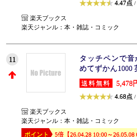
4.47点
/
楽天ブックス
楽天ジャンル：本・雑誌・コミック
タッチペンで音
11
めてずかん1000 英
5,478
送料無料
4.68点
/
楽天ブックス
楽天ジャンル：本・雑誌・コミック
ポイント
5倍【26.04.28 10:00～26.05.08