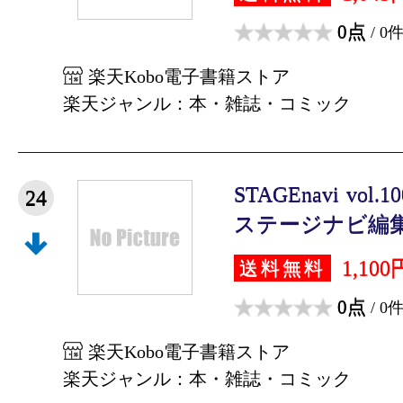
0点
/ 0
楽天Kobo電子書籍ストア
楽天ジャンル：本・雑誌・コミック
STAGEnavi vo
24
ステージナビ編集
1,100
送料無料
0点
/ 0
楽天Kobo電子書籍ストア
楽天ジャンル：本・雑誌・コミック