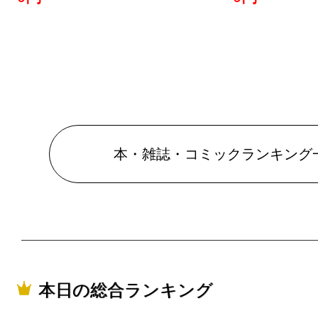
本・雑誌・コミックランキング
本日の総合ランキング