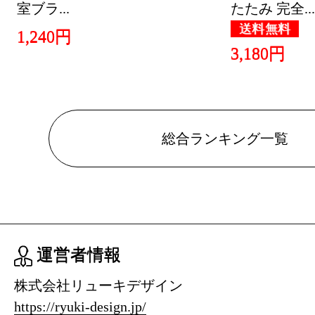
室ブラ...
たたみ 完全...
送料無料
1,240円
3,180円
総合ランキング一覧
運営者情報
株式会社リューキデザイン
https://ryuki-design.jp/