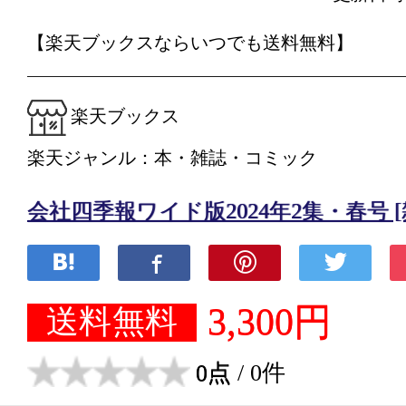
【楽天ブックスならいつでも送料無料】
楽天ブックス
楽天ジャンル：本・雑誌・コミック
会社四季報ワイド版2024年2集・春号 [
3,300円
送料無料
0点
/ 0件