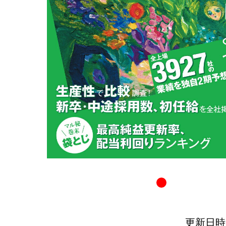
更新日時：20