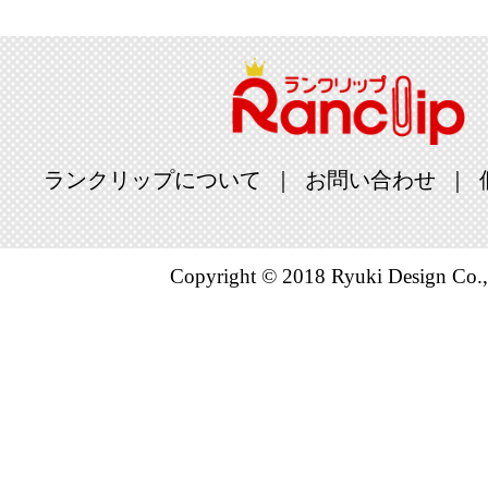
ランクリップについて
お問い合わせ
Copyright © 2018 Ryuki Design Co.,