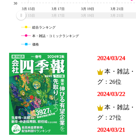
30
3月 15日
3月 17日
3月 19日
3月 21日
3月 15日
3月 17日
3月 19日
3月 21日
総合ランキング
本・雑誌・コミックランキング
価格
2024/03/24
本・雑誌・
グ：26位
2024/03/22
本・雑誌・
グ：27位
2024/03/21