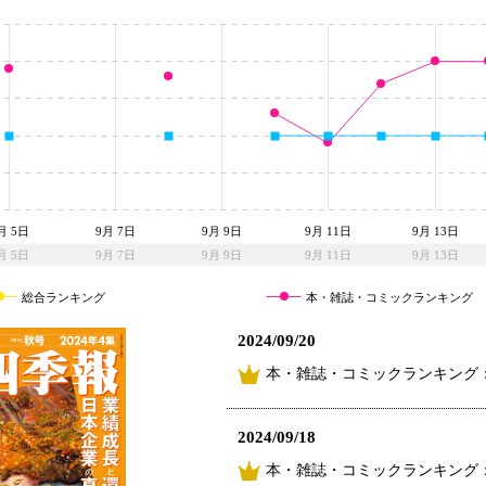
月 5日
9月 7日
9月 9日
9月 11日
9月 13日
月 5日
9月 7日
9月 9日
9月 11日
9月 13日
総合ランキング
本・雑誌・コミックランキング
2024/09/20
本・雑誌・コミックランキング：
2024/09/18
本・雑誌・コミックランキング：