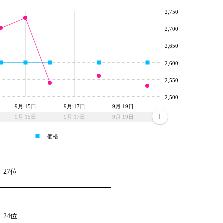
2,750
2,700
2,650
2,600
2,550
2,500
9月 15日
9月 17日
9月 19日
9月 15日
9月 17日
9月 19日
価格
27位
24位