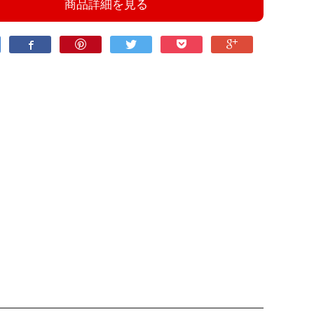
商品詳細を見る