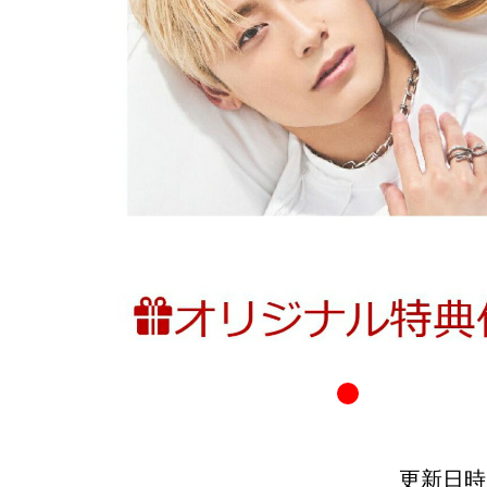
更新日時：20