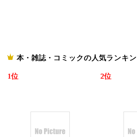
本・雑誌・コミックの人気ランキン
1位
2位