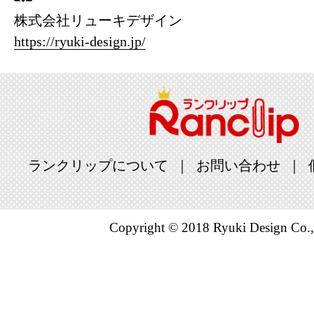
株式会社リューキデザイン
https://ryuki-design.jp/
ランクリップについて
お問い合わせ
Copyright © 2018 Ryuki Design Co.,