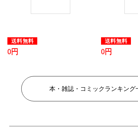
送料無料
送料無料
0円
0円
本・雑誌・コミックランキング