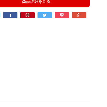
商品詳細を見る