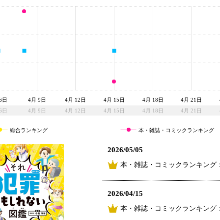
6日
4月 9日
4月 12日
4月 15日
4月 18日
4月 21日
6日
4月 9日
4月 12日
4月 15日
4月 18日
4月 21日
総合ランキング
本・雑誌・コミックランキング
2026/05/05
本・雑誌・コミックランキング：
2026/04/15
本・雑誌・コミックランキング：