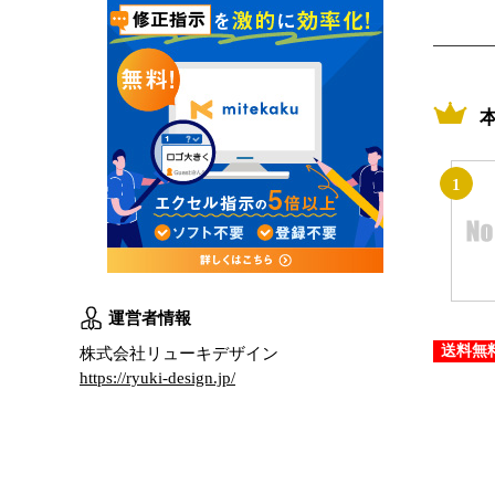
1
運営者情報
送料無
株式会社リューキデザイン
https://ryuki-design.jp/