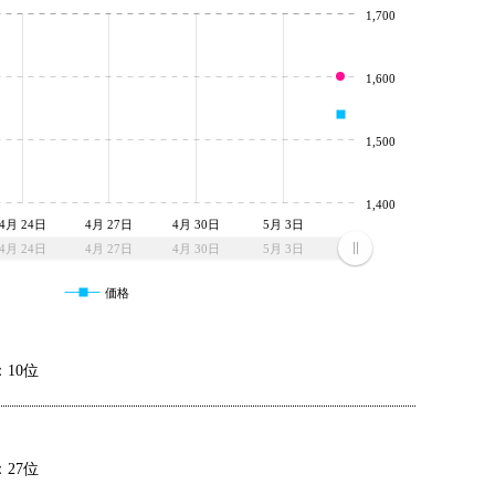
1,700
1,600
1,500
1,400
4月 24日
4月 27日
4月 30日
5月 3日
4月 24日
4月 27日
4月 30日
5月 3日
価格
10位
27位