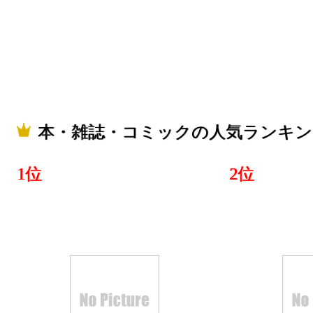
2026/04/29
本・雑誌・
グ：29位
2026/04/27
本・雑誌・コミックの人気ランキン
本・雑誌・
グ：24位
1位
2位
2026/04/26
本・雑誌・
グ：8位
2026/04/25
本・雑誌・