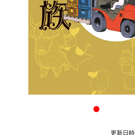
更新日時：20