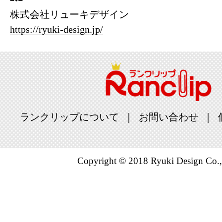
株式会社リューキデザイン
https://ryuki-design.jp/
ランクリップについて
お問い合わせ
Copyright © 2018 Ryuki Design Co.,