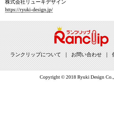
株式会社リューキデザイン
https://ryuki-design.jp/
ランクリップについて
お問い合わせ
Copyright © 2018 Ryuki Design Co.,