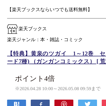
【楽天ブックスならいつでも送料無料】
楽天ブックス
楽天ジャンル：本・雑誌・コミック
【特典】黄泉のツガイ 1～12巻 セ
ード7種) （ガンガンコミックス） [ 荒
ポイント4倍
※2026.04.28 10:00～2026.05.08 09:59まで