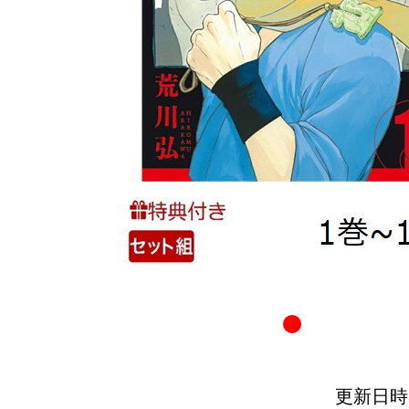
更新日時：20