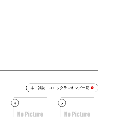
本・雑誌・コミックランキング一覧
4
5