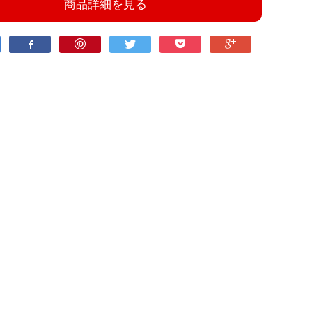
商品詳細を見る