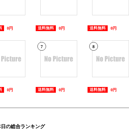
料
送料無料
送料無料
0円
0円
0円
7
8
料
送料無料
送料無料
0円
0円
0円
本日の総合ランキング