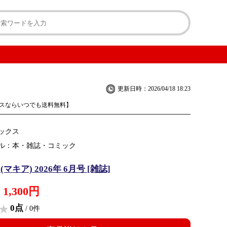
更新日時：2026/04/18 18:23
スならいつでも送料無料】
ックス
ル：本・雑誌・コミック
 (マキア) 2026年 6月号 [雑誌]
1,300円
0点
/ 0件