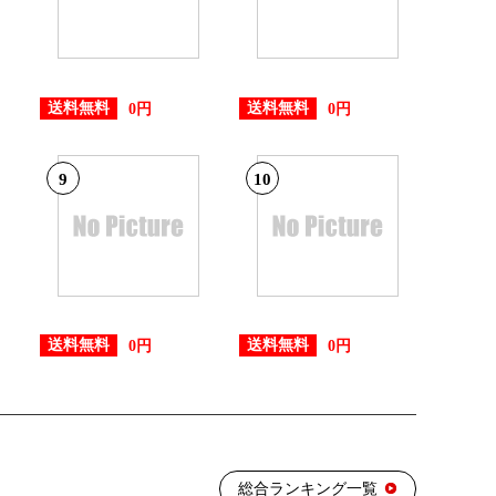
送料無料
送料無料
0円
0円
9
10
送料無料
送料無料
0円
0円
総合ランキング一覧