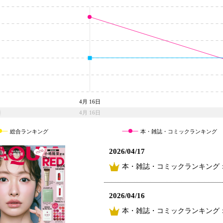
4月 16日
4月 16日
総合ランキング
本・雑誌・コミックランキング
2026/04/17
本・雑誌・コミックランキング：
2026/04/16
本・雑誌・コミックランキング