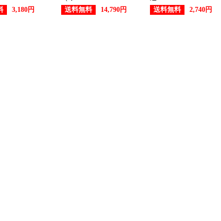
料
送料無料
送料無料
3,180円
14,790円
2,740円