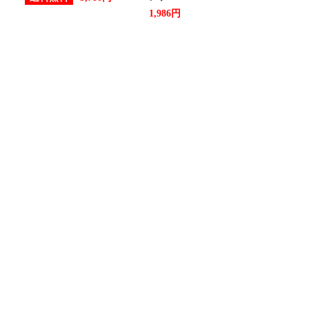
1,986円