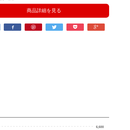
商品詳細を見る
6,600