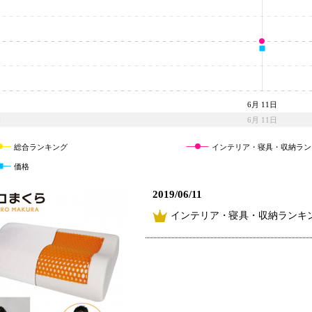
6月 11日
6月 11日
総合ランキング
インテリア・寝具・収納ラン
価格
2019/06/11
インテリア・寝具・収納ランキン