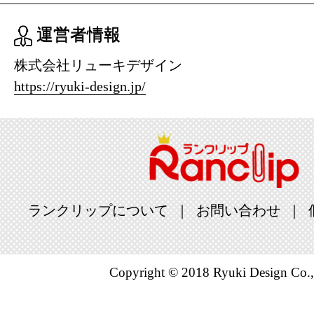
運営者情報
株式会社リューキデザイン
https://ryuki-design.jp/
ランクリップについて
お問い合わせ
Copyright © 2018 Ryuki Design Co.,