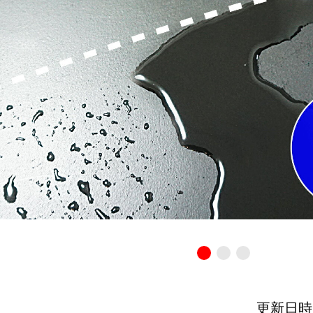
更新日時：20