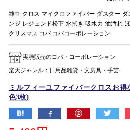
雑巾 クロス マイクロファイバー ダスター ダ
ンジ レジェンド松下 水拭き 吸水力 油汚れ ほ
クリスマス コパ コパコーポレーション
実演販売のコパ・コーポレーション
楽天ジャンル：日用品雑貨・文房具・手芸
ミルフィーユファイバークロスお得な
色3枚)