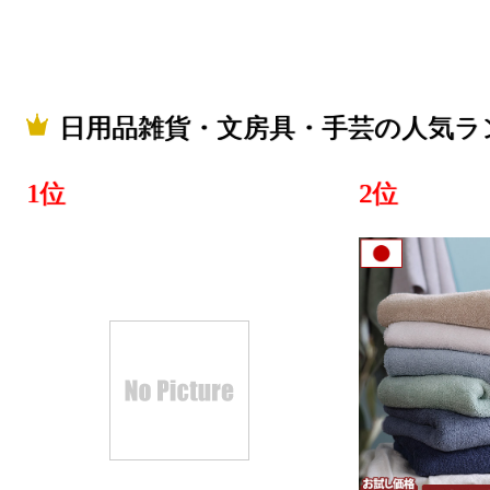
日用品雑貨・文房具・手芸の人気ラ
1位
2位