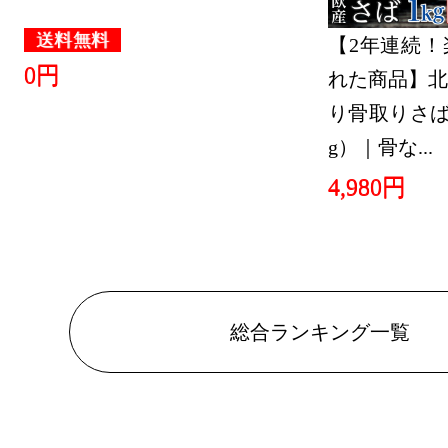
送料無料
【2年連続！
0円
れた商品】北
り骨取りさば 
g）｜骨な...
4,980円
総合ランキング一覧