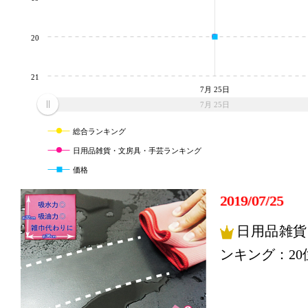
20
21
7月 25日
7月 25日
総合ランキング
日用品雑貨・文房具・手芸ランキング
価格
2019/07/25
日用品雑貨
ンキング：20