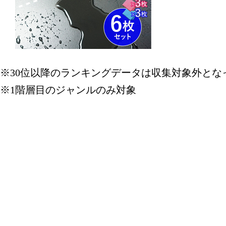
※30位以降のランキングデータは収集対象外とな
※1階層目のジャンルのみ対象