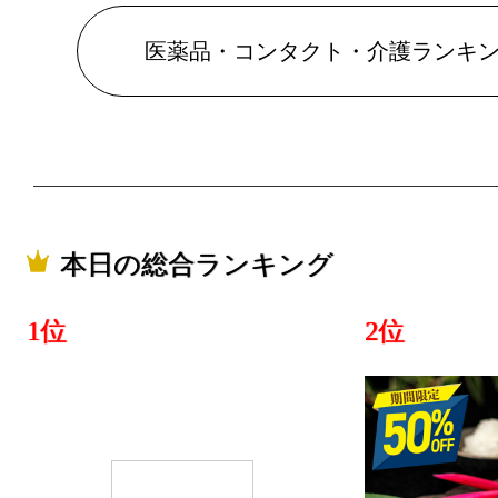
医薬品・コンタクト・介護ランキ
本日の総合ランキング
1位
2位