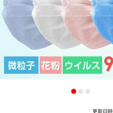
更新日時：20