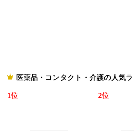
医薬品・コ
ンキング：2
2020/04/05
医薬品・コ
ンキング：7
2020/04/04
医薬品・コンタクト・介護の人気ラ
医薬品・コ
ンキング：6
1位
2位
2020/04/03
医薬品・コ
ンキング：5