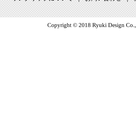
Copyright © 2018 Ryuki Design Co.,