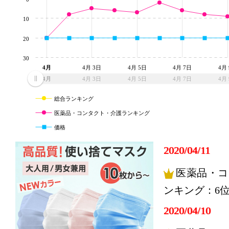
10
20
30
4月
4月 3日
4月 5日
4月 7日
4月
4月
4月 3日
4月 5日
4月 7日
4月
総合ランキング
医薬品・コンタクト・介護ランキング
価格
2020/04/11
医薬品・コ
ンキング：6
2020/04/10