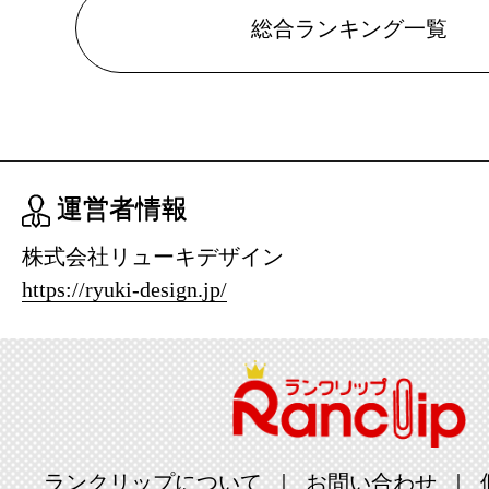
総合ランキング一覧
運営者情報
株式会社リューキデザイン
https://ryuki-design.jp/
ランクリップについて
お問い合わせ