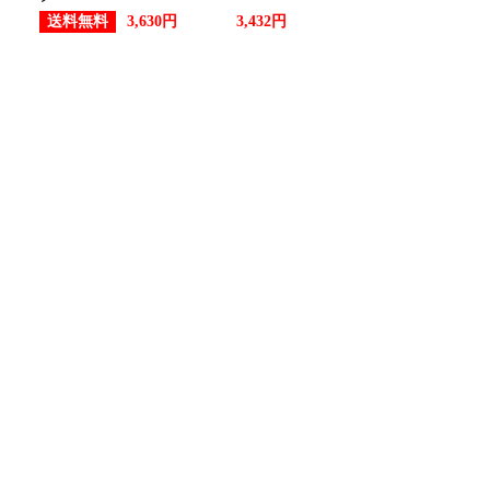
送料無料
3,630円
3,432円