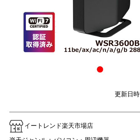
更新日時：20
イートレンド楽天市場店