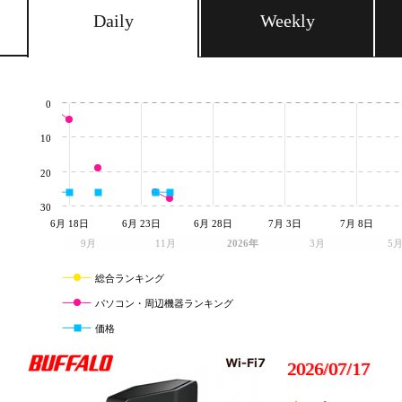
Daily
Weekly
0
10
20
30
6月 18日
6月 23日
6月 28日
7月 3日
7月 8日
9月
11月
2026年
3月
5
総合ランキング
パソコン・周辺機器ランキング
価格
2026/07/17