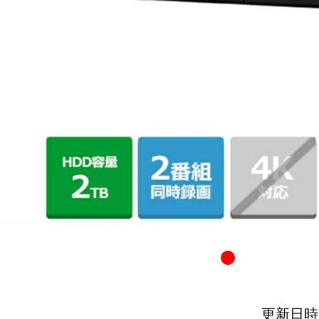
更新日時：20