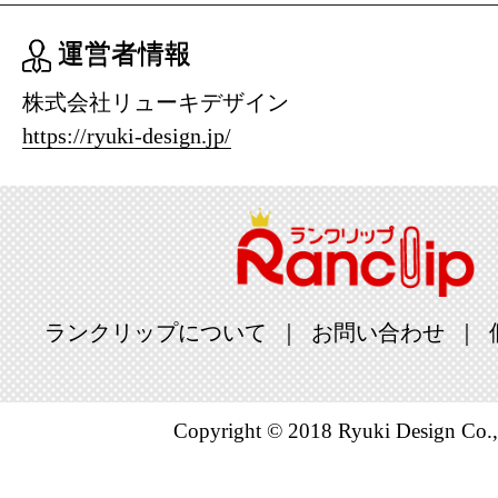
運営者情報
株式会社リューキデザイン
https://ryuki-design.jp/
ランクリップについて
お問い合わせ
Copyright © 2018 Ryuki Design Co.,