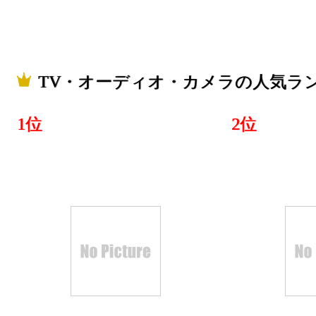
TV・オーディオ・カメラの人気ラ
1位
2位