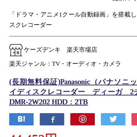
「ドラマ・アニメ1クール自動録画」を搭載
スクレコーダー
ケーズデンキ 楽天市場店
楽天ジャンル：TV・オーディオ・カメラ
(長期無料保証)Panasonic（パナソ
イディスクレコーダー ディーガ 2チ
DMR-2W202 HDD：2TB