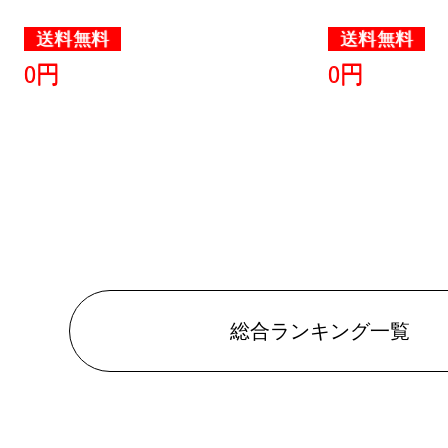
送料無料
送料無料
0円
0円
総合ランキング一覧