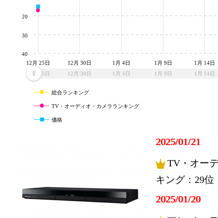
20
30
40
12月 25日
12月 30日
1月 4日
1月 9日
1月 14日
12月 25日
12月 30日
1月 4日
1月 9日
1月 14日
総合ランキング
TV・オーディオ・カメラランキング
価格
2025/01/21
TV・オー
キング：29位
2025/01/20