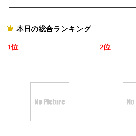
本日の総合ランキング
1位
2位