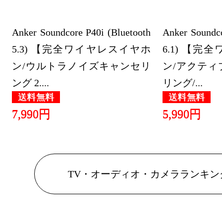
Anker Soundcore P40i (Bluetooth
Anker Soundco
5.3) 【完全ワイヤレスイヤホ
6.1) 【
ン/ウルトラノイズキャンセリ
ン/アクティ
ング 2....
リング/...
送料無料
送料無料
7,990円
5,990円
TV・オーディオ・カメラランキン