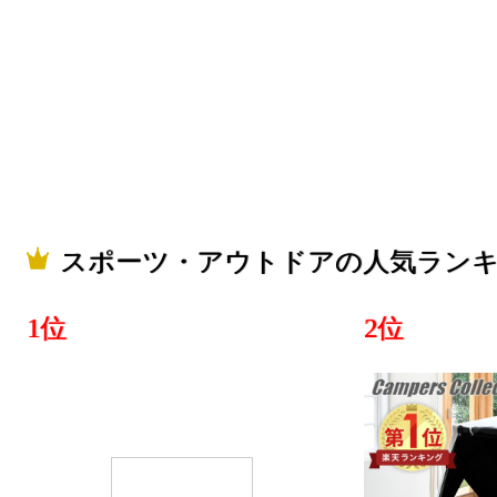
スポーツ・アウトドアの人気ラン
1位
2位