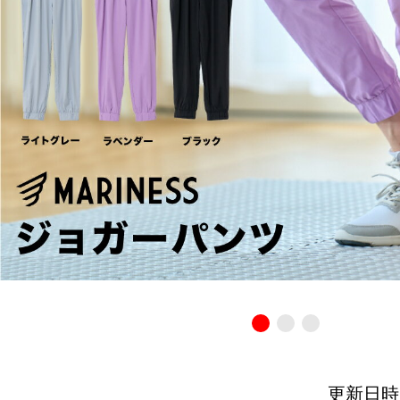
更新日時：20