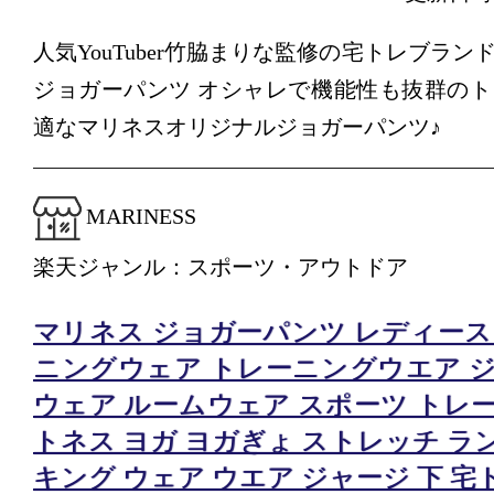
人気YouTuber竹脇まりな監修の宅トレブランド
ジョガーパンツ オシャレで機能性も抜群の
適なマリネスオリジナルジョガーパンツ♪
MARINESS
楽天ジャンル：スポーツ・アウトドア
マリネス ジョガーパンツ レディース
ニングウェア トレーニングウエア ジ
ウェア ルームウェア スポーツ トレ
トネス ヨガ ヨガぎょ ストレッチ ラ
キング ウェア ウエア ジャージ 下 宅トレ