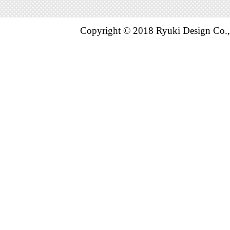
Copyright © 2018 Ryuki Design Co.,