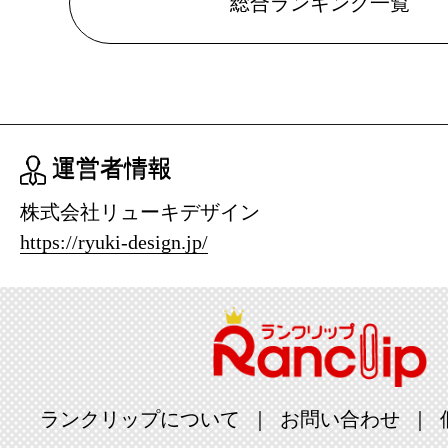
総合ランキング一覧
運営者情報
株式会社リューキデザイン
https://ryuki-design.jp/
ランクリップについて
お問い合わせ