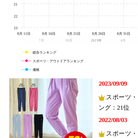
21
22
23
8月 11日
8月 16日
8月 21日
8月 26日
8月 31日
7月
10月
2023年
4月
総合ランキング
スポーツ・アウトドアランキング
価格
2023/09/09
スポーツ・
ング：21位
2022/08/03
スポーツ・