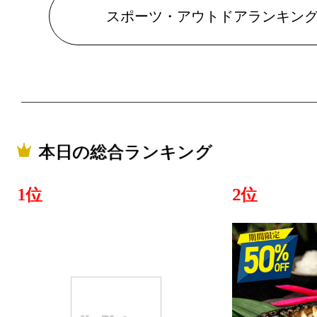
スポーツ・アウトドアランキン
本日の総合ランキング
1位
2位