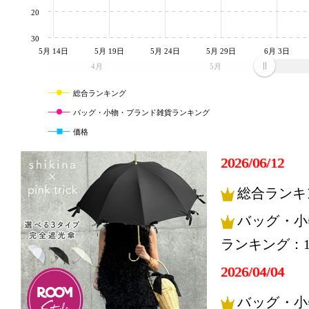
20
30
5月 14日
5月 19日
5月 24日
5月 29日
6月 3日
4月
5月
総合ランキング
バッグ・小物・ブランド雑貨ランキング
価格
2026/06/12
総合ランキ
バッグ・小
ランキング：
2026/04/04
バッグ・小