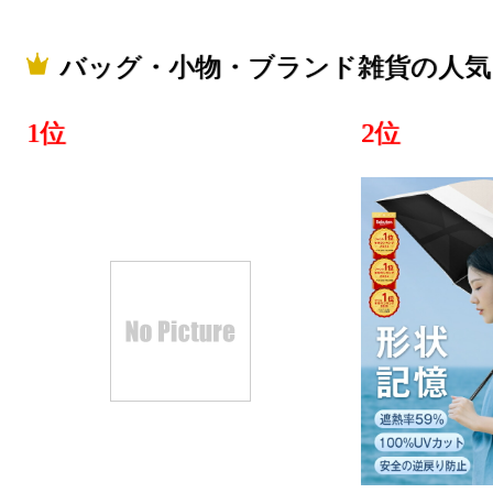
バッグ・小物・ブランド雑貨の人気
1位
2位