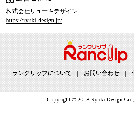
株式会社リューキデザイン
https://ryuki-design.jp/
ランクリップについて
お問い合わせ
Copyright © 2018 Ryuki Design Co.,