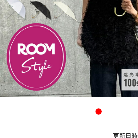
更新日時：20