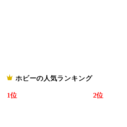
ホビーの人気ランキング
1位
2位