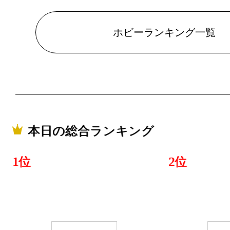
ホビーランキング一覧
本日の総合ランキング
1位
2位