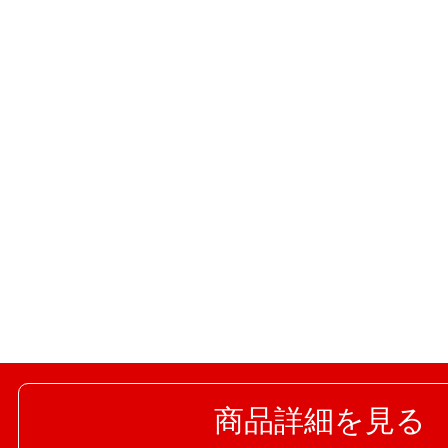
商品詳細を見る