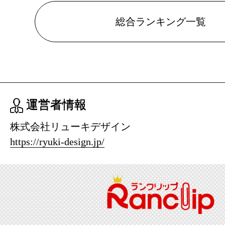
総合ランキング一覧
運営者情報
株式会社リューキデザイン
https://ryuki-design.jp/