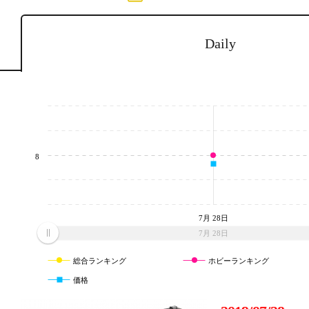
Daily
8
7月 28日
7月 28日
総合ランキング
ホビーランキング
価格