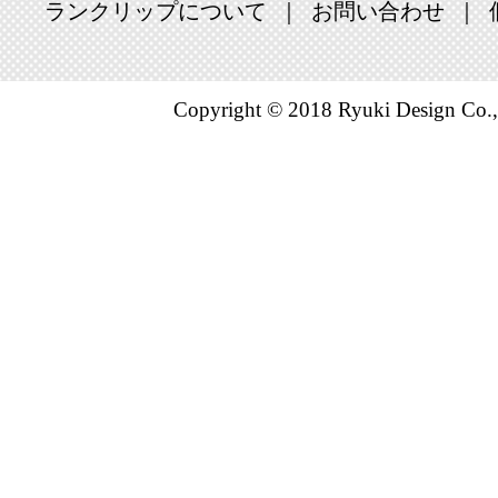
ランクリップについて
お問い合わせ
Copyright © 2018 Ryuki Design Co.,