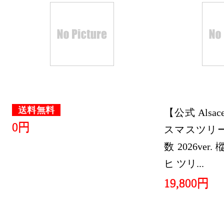
送料無料
【公式 Alsa
0円
スマスツリー 
数 2026ver
ヒ ツリ...
19,800円