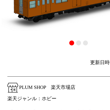
更新日時：20
PLUM SHOP 楽天市場店
楽天ジャンル：ホビー