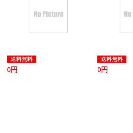
送料無料
送料無料
0円
0円