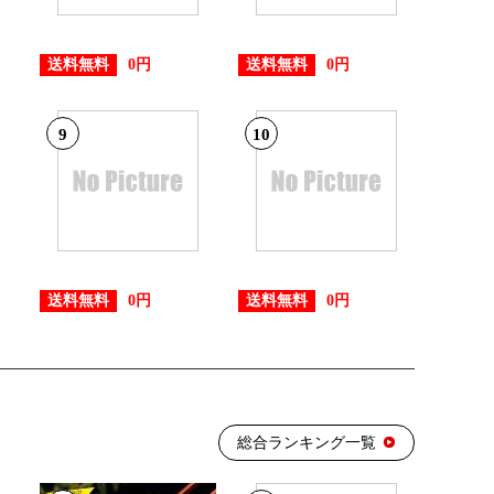
送料無料
送料無料
0円
0円
9
10
送料無料
送料無料
0円
0円
総合ランキング一覧