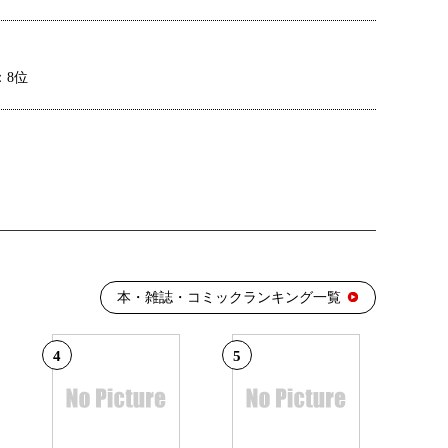
：8位
本・雑誌・コミックランキング一覧
4
5