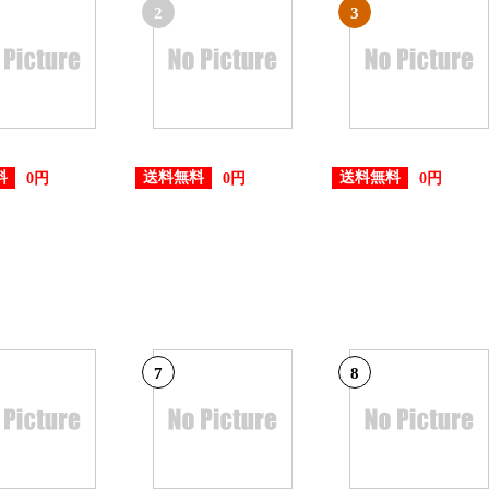
2
3
料
送料無料
送料無料
0円
0円
0円
7
8