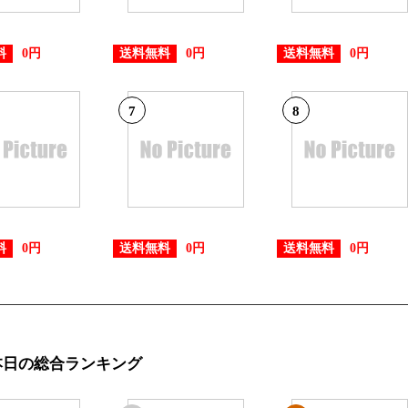
料
送料無料
送料無料
0円
0円
0円
7
8
料
送料無料
送料無料
0円
0円
0円
本日の総合ランキング