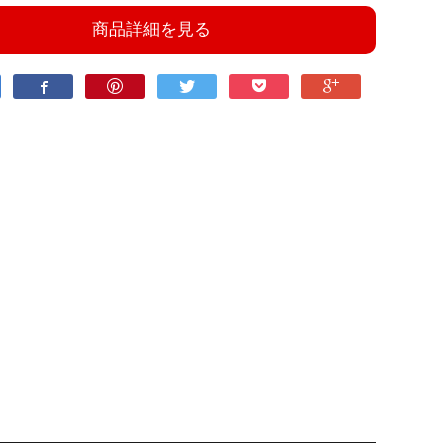
商品詳細を見る