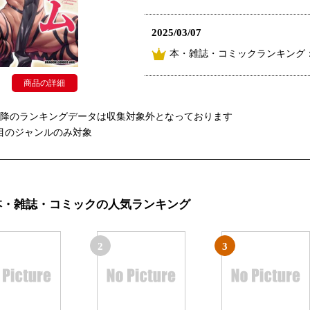
2025/03/07
本・雑誌・コミックランキング
商品の詳細
以降のランキングデータは収集対象外となっております
目のジャンルのみ対象
本・雑誌・コミックの人気ランキング
2
3