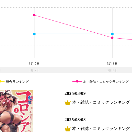
3月 7日
3月 8日
3月 7日
3月 8日
総合ランキング
本・雑誌・コミックランキング
2025/03/09
本・雑誌・コミックランキング：
2025/03/08
本・雑誌・コミックランキング：