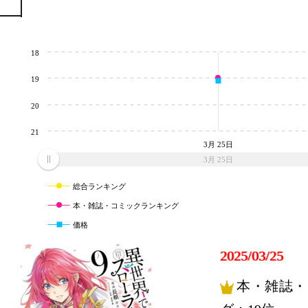
18
19
20
21
3月 25日
3月 25日
総合ランキング
本・雑誌・コミックランキング
価格
2025/03/25
本・雑誌・