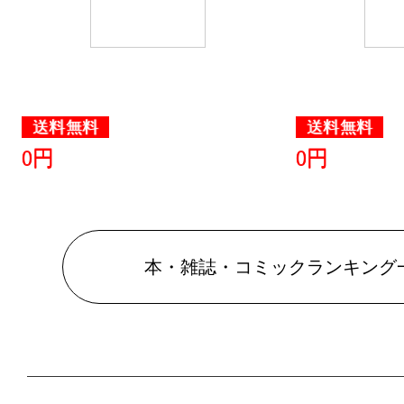
送料無料
送料無料
0円
0円
本・雑誌・コミックランキング