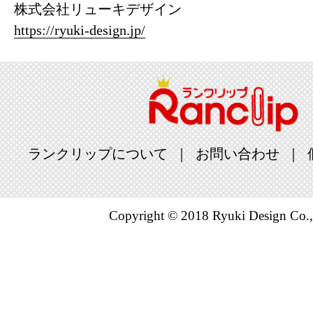
株式会社リューキデザイン
https://ryuki-design.jp/
ランクリップについて
お問い合わせ
Copyright © 2018 Ryuki Design Co.,