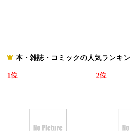
本・雑誌・コミックの人気ランキン
1位
2位