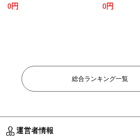
0円
0円
総合ランキング一覧
運営者情報