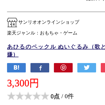
サンリオオンラインショップ
楽天ジャンル：おもちゃ・ゲーム
あひるのペックル ぬいぐるみ（歌
嫌）
3,300円
0点
/ 0件