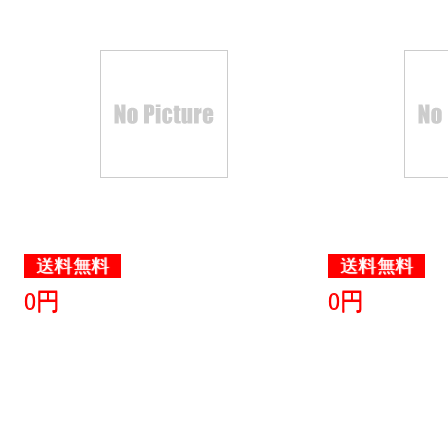
送料無料
送料無料
0円
0円