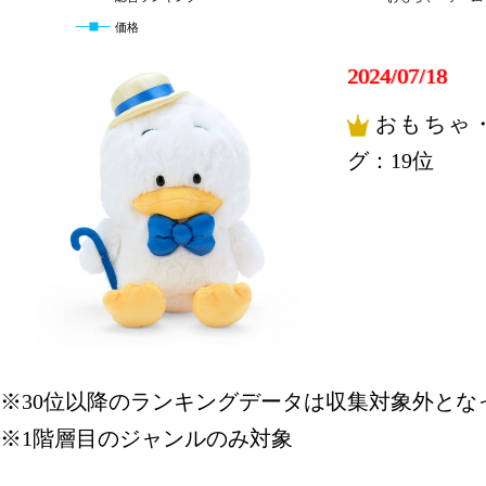
価格
2024/07/18
おもちゃ
グ：19位
※30位以降のランキングデータは収集対象外とな
※1階層目のジャンルのみ対象