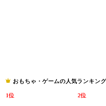
おもちゃ・ゲームの人気ランキン
1位
2位