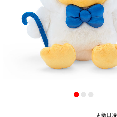
更新日時：20