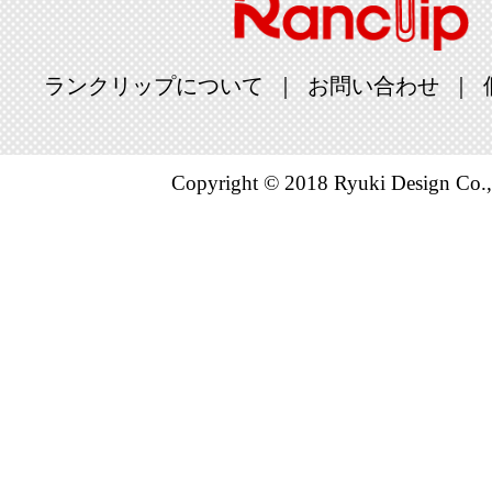
ランクリップについて
お問い合わせ
Copyright © 2018 Ryuki Design Co.,