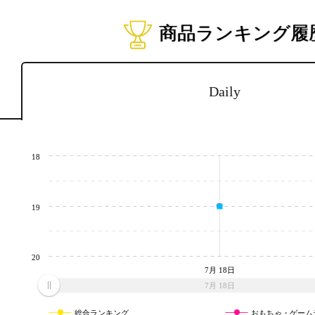
商品ランキング履
Daily
18
19
20
7月 18日
7月 18日
総合ランキング
おもちゃ・ゲーム