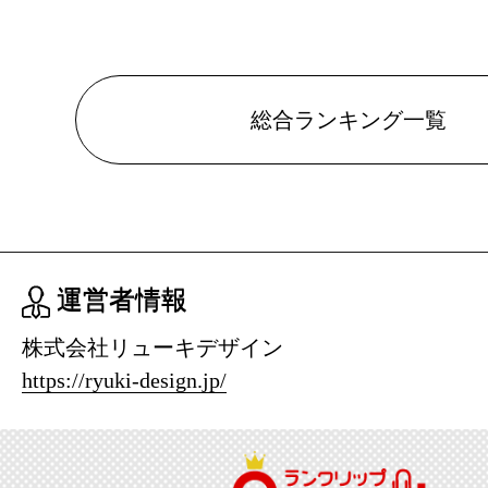
総合ランキング一覧
運営者情報
株式会社リューキデザイン
https://ryuki-design.jp/