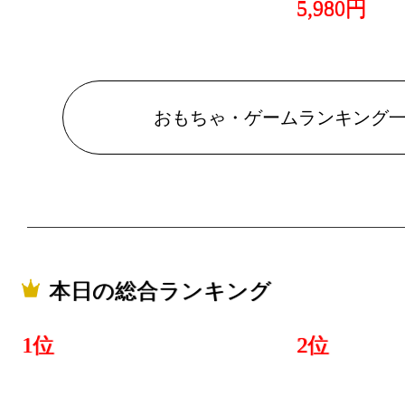
5,980円
おもちゃ・ゲームランキング
本日の総合ランキング
1位
2位