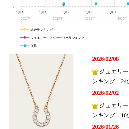
25
1月 10日
1月 15日
1月 20日
1月 25日
1月 30日
2022年
2023年
2024年
2025年
総合ランキング
ジュエリー・アクセサリーランキング
価格
2026/02/08
ジュエリー
ンキング：24
2026/02/02
ジュエリー
ンキング：10
2026/01/26