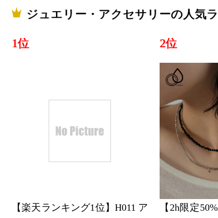
ジュエリー・アクセサリーの人気
1位
2位
【楽天ランキング1位】H011 ア
【2h限定50