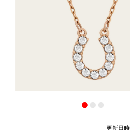
更新日時：20