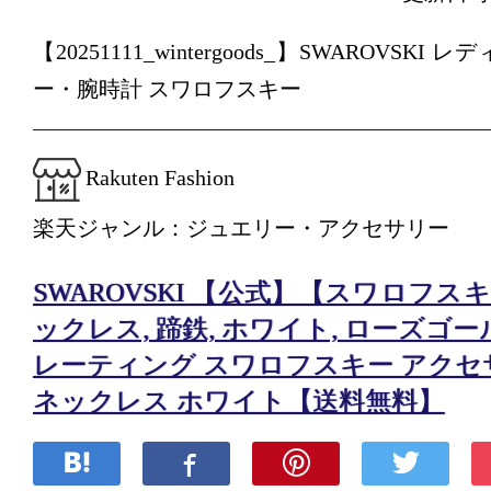
【20251111_wintergoods_】SWAROVSK
ー・腕時計 スワロフスキー
Rakuten Fashion
楽天ジャンル：ジュエリー・アクセサリー
SWAROVSKI 【公式】【スワロフスキー】
ックレス, 蹄鉄, ホワイト, ローズゴ
レーティング スワロフスキー アクセ
ネックレス ホワイト【送料無料】