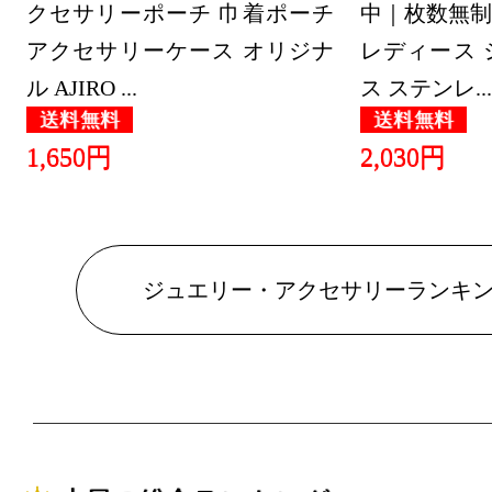
クセサリーポーチ 巾着ポーチ
中｜枚数無制
アクセサリーケース オリジナ
レディース 
ル AJIRO ...
ス ステンレ...
送料無料
送料無料
1,650円
2,030円
ジュエリー・アクセサリーランキ