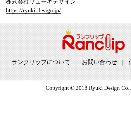
株式会社リューキデザイン
https://ryuki-design.jp/
ランクリップについて
お問い合わせ
Copyright © 2018 Ryuki Design Co.,