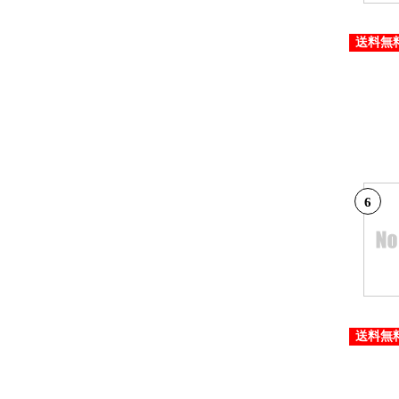
送料無
6
送料無