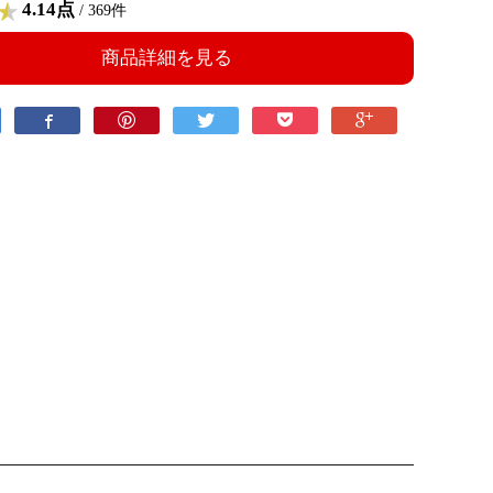
4.14点
/ 369件
商品詳細を見る