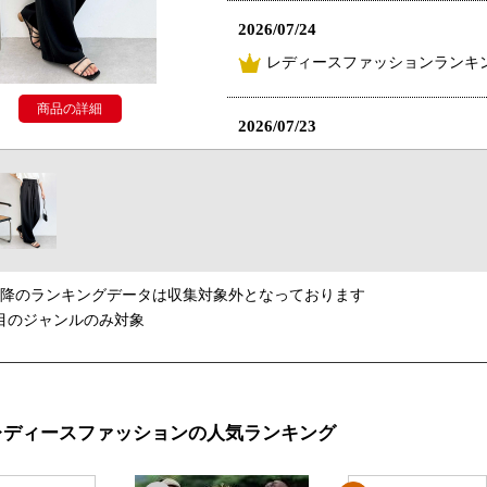
2026/07/24
レディースファッションランキン
商品の詳細
2026/07/23
レディースファッションランキン
2026/07/22
レディースファッションランキン
以降のランキングデータは収集対象外となっております
2026/07/18
目のジャンルのみ対象
レディースファッションランキン
2026/07/17
レディースファッションの人気ランキング
レディースファッションランキン