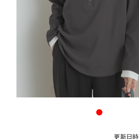
更新日時：20