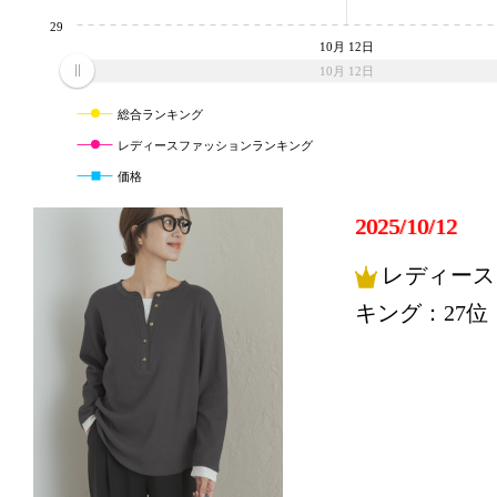
29
10月 12日
10月 12日
総合ランキング
レディースファッションランキング
価格
2025/10/12
レディース
キング：27位