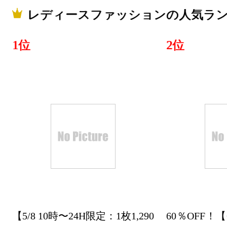
レディースファッションの人気ラ
1位
2位
【5/8 10時〜24H限定：1枚1,290
60％OFF！【