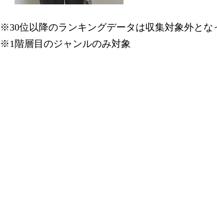
※30位以降のランキングデータは収集対象外とな
※1階層目のジャンルのみ対象