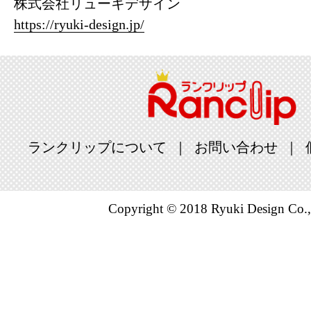
株式会社リューキデザイン
https://ryuki-design.jp/
ランクリップについて
お問い合わせ
Copyright © 2018 Ryuki Design Co.,