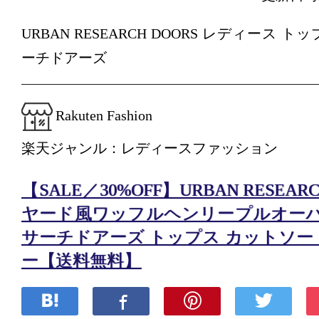
URBAN RESEARCH DOORS レディース 
ーチドアーズ
Rakuten Fashion
楽天ジャンル：レディースファッション
【SALE／30%OFF】URBAN RESEAR
ヤード風ワッフルヘンリープルオーバ
サーチドアーズ トップス カットソー
ー【送料無料】