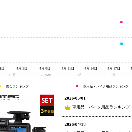
2日
4月 5日
4月 8日
4月 11日
4月 14日
4月 17日
10月
2025年
4月
7月
総合ランキング
車用品・バイク用品ランキング
2026/05/01
車用品・バイク用品ランキング：
2026/04/18