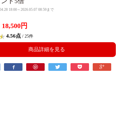
ント5倍
04.28 18:00～2026.05.07 08:59まで
18,500円
4.56点
/ 25件
商品詳細を見る