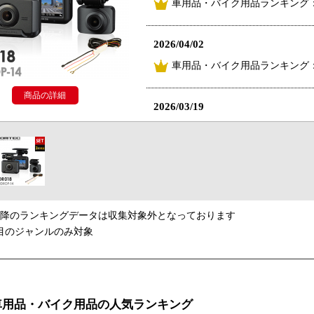
車用品・バイク用品ランキング：
2026/04/02
車用品・バイク用品ランキング：
商品の詳細
2026/03/19
車用品・バイク用品ランキング：
2026/02/06
車用品・バイク用品ランキング：
以降のランキングデータは収集対象外となっております
2026/01/22
目のジャンルのみ対象
車用品・バイク用品ランキング：
2025/09/26
車用品・バイク用品の人気ランキング