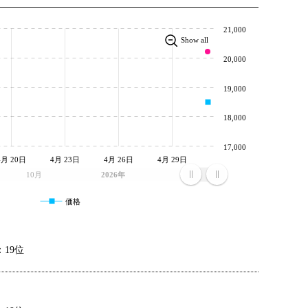
21,000
Show all
20,000
19,000
18,000
17,000
4月 20日
4月 23日
4月 26日
4月 29日
10月
2026年
4月
価格
19位