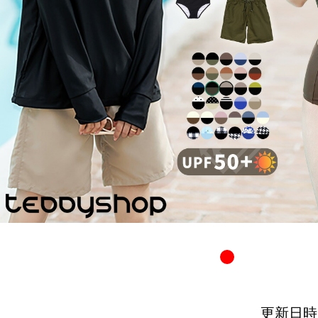
更新日時：20