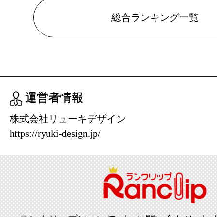
レディース
総合ランキング一覧
キング：9位
2026/07/08
レディース
キング：5位
運営者情報
2026/07/07
株式会社リューキデザイン
レディース
https://ryuki-design.jp/
キング：9位
2026/07/06
レディース
キング：7位