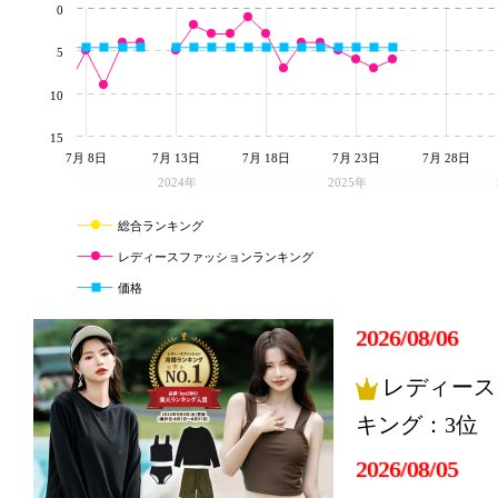
0
5
10
15
7月 8日
7月 13日
7月 18日
7月 23日
7月 28日
2024年
2025年
総合ランキング
レディースファッションランキング
価格
2026/08/06
レディース
キング：3位
2026/08/05