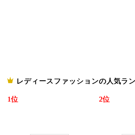
レディース
キング：6位
2026/07/24
レディース
キング：7位
2026/07/23
レディースファッションの人気ラ
レディース
キング：6位
1位
2位
2026/07/22
レディース
キング：5位