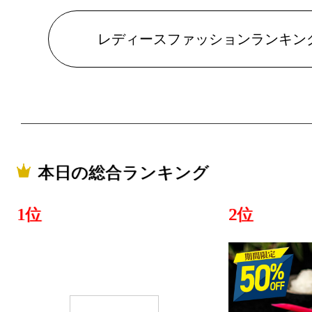
キング：3位
2026/07/17
レディースファッションランキン
レディース
キング：1位
2026/07/16
レディース
キング：3位
本日の総合ランキング
2026/07/15
1位
2位
レディース
キング：3位
2026/07/14
レディース