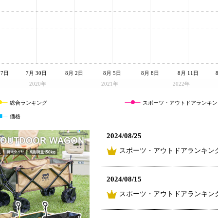
27日
7月 30日
8月 2日
8月 5日
8月 8日
8月 11日
2020年
2021年
2022年
総合ランキング
スポーツ・アウトドアランキン
価格
2024/08/25
スポーツ・アウトドアランキング
2024/08/15
スポーツ・アウトドアランキング