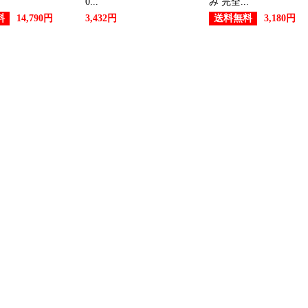
0...
み 完全...
料
送料無料
14,790円
3,432円
3,180円
スポーツ・アウトドアランキング
2022/08/16
スポーツ・アウトドアランキング
2022/08/15
スポーツ・アウトドアランキング
2022/08/12
スポーツ・アウトドアランキング
2022/08/11
スポーツ・アウトドアランキング
2022/08/10