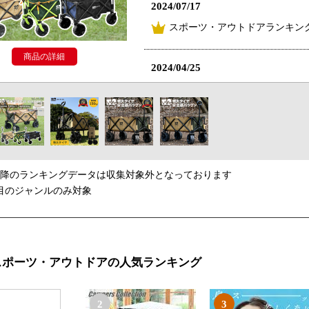
2024/07/17
スポーツ・アウトドアランキング
商品の詳細
2024/04/25
スポーツ・アウトドアランキング
2023/05/10
スポーツ・アウトドアランキング
以降のランキングデータは収集対象外となっております
2023/04/25
目のジャンルのみ対象
スポーツ・アウトドアランキング
2023/04/15
スポーツ・アウトドアの人気ランキング
スポーツ・アウトドアランキン
2
3