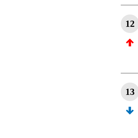
12
13