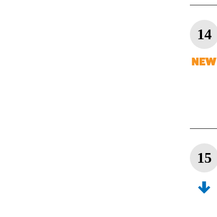
14
15