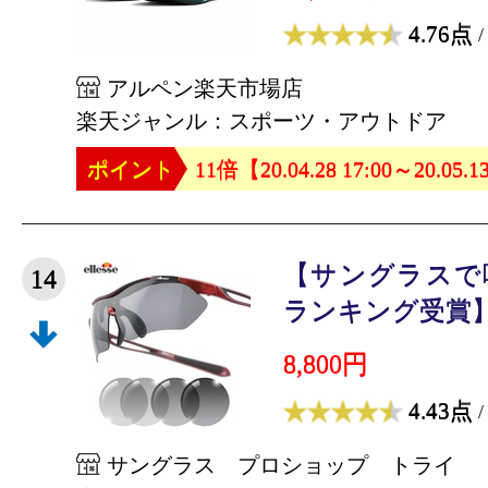
4.76点
/
アルペン楽天市場店
楽天ジャンル：スポーツ・アウトドア
ポイント
11倍【20.04.28 17:00～20.05.1
【サングラスで
14
ランキング受賞】
8,800円
4.43点
/
サングラス プロショップ トライ