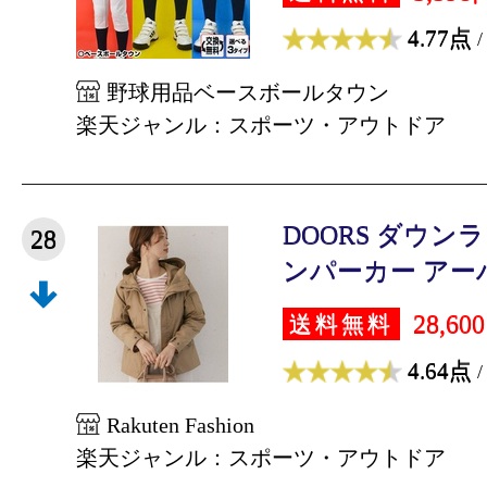
4.77点
/
野球用品ベースボールタウン
楽天ジャンル：スポーツ・アウトドア
DOORS ダウ
28
ンパーカー アーバ
28,60
送料無料
4.64点
/
Rakuten Fashion
楽天ジャンル：スポーツ・アウトドア