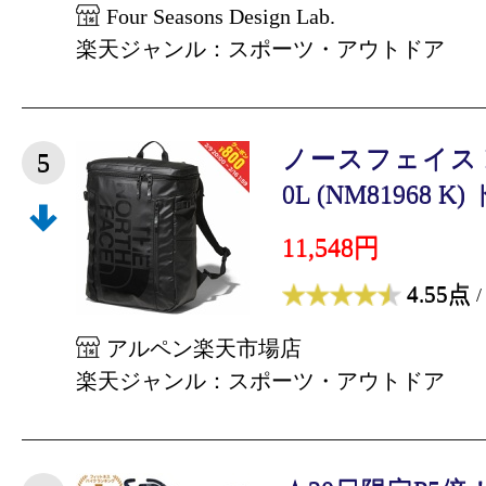
Four Seasons Design Lab.
楽天ジャンル：スポーツ・アウトドア
ノースフェイス BC F
5
0L (NM81968 K)
11,548円
4.55点
/
アルペン楽天市場店
楽天ジャンル：スポーツ・アウトドア