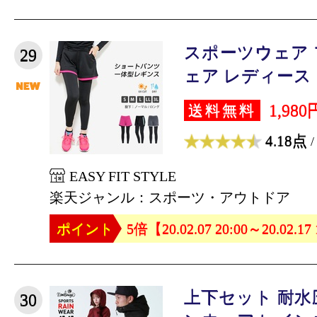
スポーツウェア
29
ェア レディース ジ
1,980
送料無料
4.18点
/
EASY FIT STYLE
楽天ジャンル：スポーツ・アウトドア
ポイント
5倍【20.02.07 20:00～20.02.17
上下セット 耐水圧
30