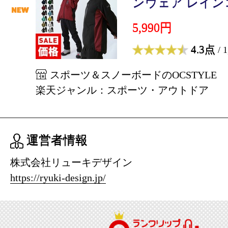
ンウェア レインコー
5,990円
4.3点
/ 
スポーツ＆スノーボードのOCSTYLE
楽天ジャンル：スポーツ・アウトドア
運営者情報
株式会社リューキデザイン
https://ryuki-design.jp/