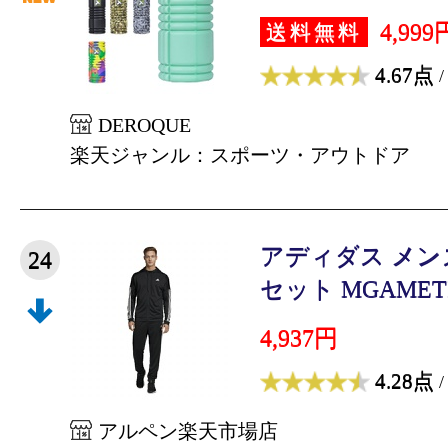
4,999
送料無料
4.67点
/
DEROQUE
楽天ジャンル：スポーツ・アウトドア
アディダス メン
24
セット MGAMETI
4,937円
4.28点
/
アルペン楽天市場店