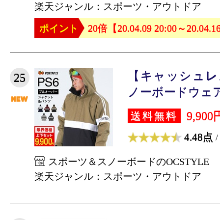
楽天ジャンル：スポーツ・アウトドア
ポイント
20倍【20.04.09 20:00～20.04.1
【キャッシュレ
25
ノーボードウェア 
9,900
送料無料
4.48点
/
スポーツ＆スノーボードのOCSTYLE
楽天ジャンル：スポーツ・アウトドア