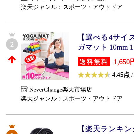
楽天ジャンル：スポーツ・アウトドア
【選べる4サイズ】
2
ガマット 10mm 15
1,650
送料無料
4.45点
/
NeverChange楽天市場店
楽天ジャンル：スポーツ・アウトドア
【楽天ランキン