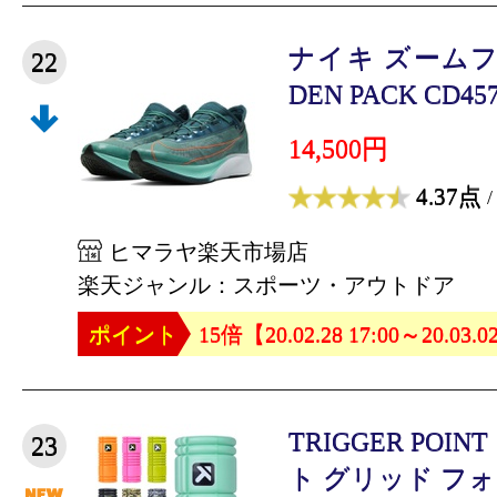
ナイキ ズームフラ
22
DEN PACK CD457
14,500円
4.37点
/
ヒマラヤ楽天市場店
楽天ジャンル：スポーツ・アウトドア
ポイント
15倍【20.02.28 17:00～20.03.0
TRIGGER PO
23
ト グリッド フォ