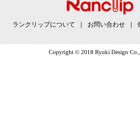
ランクリップについて
お問い合わせ
Copyright © 2018 Ryuki Design Co.,