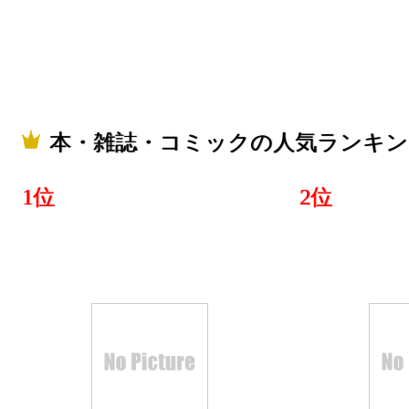
2025/05/17
本・雑誌・
グ：22位
2025/05/04
本・雑誌・コミックの人気ランキン
本・雑誌・
グ：17位
1位
2位
2025/04/29
本・雑誌・
グ：16位
2025/04/28
本・雑誌・
グ：22位