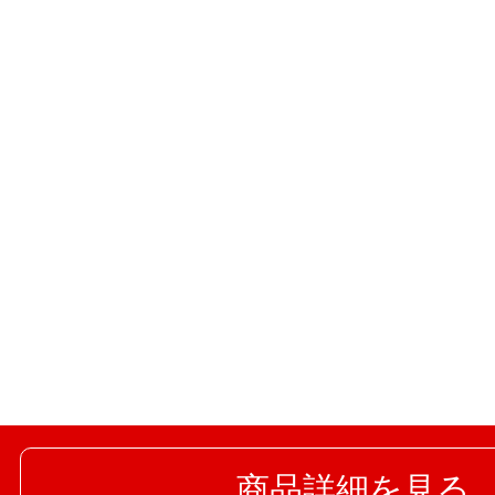
商品詳細を見る