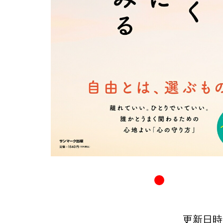
更新日時：20