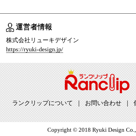
運営者情報
株式会社リューキデザイン
https://ryuki-design.jp/
ランクリップについて
お問い合わせ
Copyright © 2018 Ryuki Design Co.,