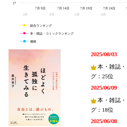
27
7月 9日
7月 14日
7月 19日
7月 24日
3月
4月
5月
6月
総合ランキング
本・雑誌・コミックランキング
価格
2025/08/03
本・雑誌・
グ：25位
2025/06/09
本・雑誌・
グ：18位
2025/06/08