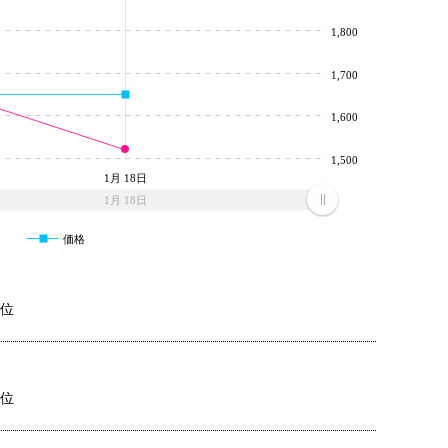
1,800
1,700
1,600
1,500
1月 18日
1月 18日
価格
9位
4位