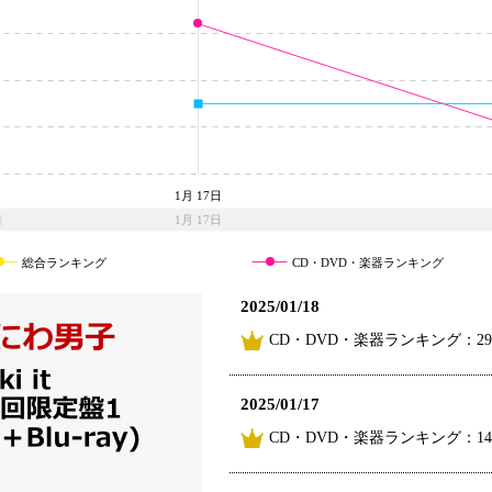
1月 17日
1月 17日
総合ランキング
CD・DVD・楽器ランキング
2025/01/18
CD・DVD・楽器ランキング：2
2025/01/17
CD・DVD・楽器ランキング：1