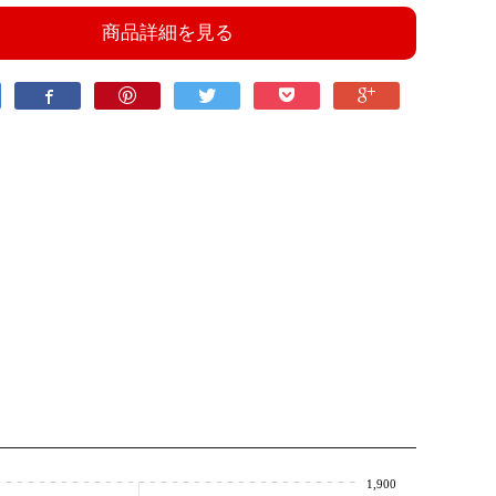
商品詳細を見る
1,900