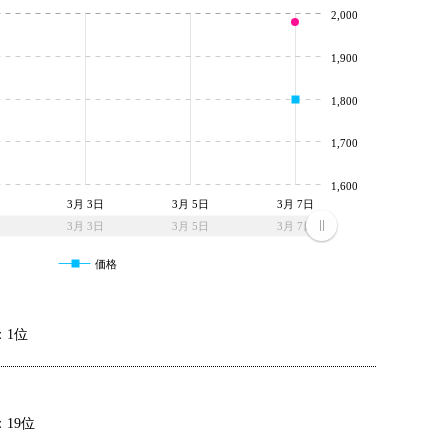
2,000
1,900
1,800
1,700
1,600
3月 3日
3月 5日
3月 7日
3月 3日
3月 5日
3月 7日
価格
：1位
19位