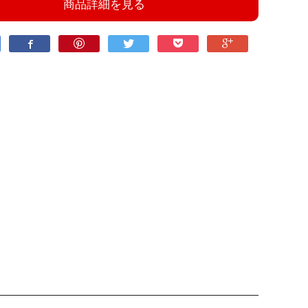
商品詳細を見る