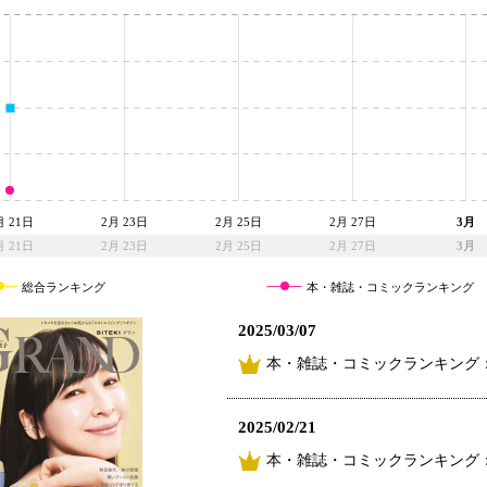
月 21日
2月 23日
2月 25日
2月 27日
3月
月 21日
2月 23日
2月 25日
2月 27日
3月
総合ランキング
本・雑誌・コミックランキング
2025/03/07
本・雑誌・コミックランキング
2025/02/21
本・雑誌・コミックランキング：