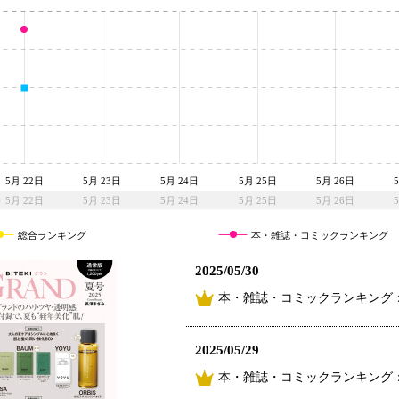
5月 22日
5月 23日
5月 24日
5月 25日
5月 26日
5月 22日
5月 23日
5月 24日
5月 25日
5月 26日
総合ランキング
本・雑誌・コミックランキング
2025/05/30
本・雑誌・コミックランキング：
2025/05/29
本・雑誌・コミックランキング