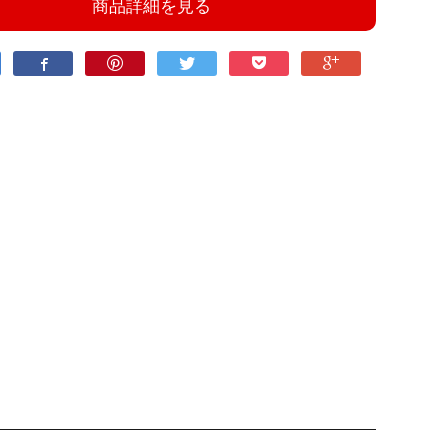
商品詳細を見る