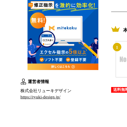
1
運営者情報
送料無
株式会社リューキデザイン
https://ryuki-design.jp/