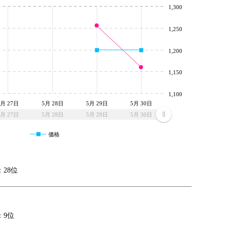
1,300
1,250
1,200
1,150
1,100
5月 27日
5月 28日
5月 29日
5月 30日
5月 27日
5月 28日
5月 29日
5月 30日
価格
28位
：9位