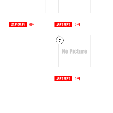
送料無料
送料無料
0円
0円
7
送料無料
0円