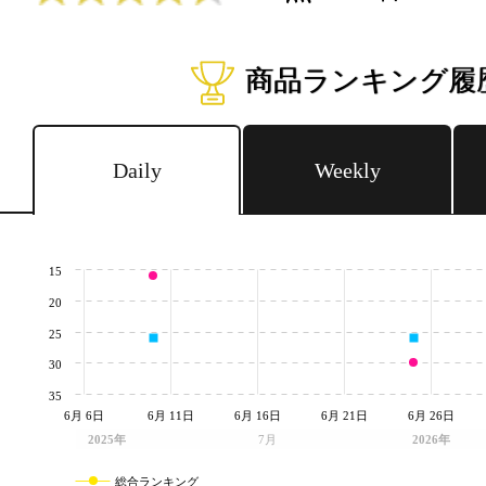
商品ランキング履
Daily
Weekly
15
20
25
30
35
6月 6日
6月 11日
6月 16日
6月 21日
6月 26日
2025年
7月
2026年
総合ランキング