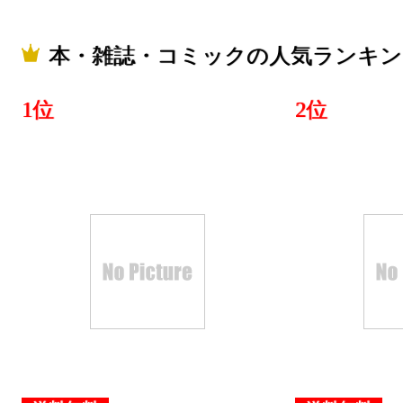
2026/03/26
本・雑誌・コミックの人気ランキン
本・雑誌・
グ：8位
1位
2位
2026/03/25
本・雑誌・
グ：2位
2026/03/24
本・雑誌・
グ：8位
2026/03/23
本・雑誌・