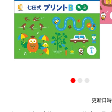
更新日時：20