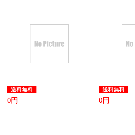
本・雑誌・
グ：14位
2026/03/10
本・雑誌・
グ：3位
2026/03/09
本・雑誌・
グ：12位
送料無料
送料無料
2026/03/08
0円
0円
本・雑誌・
グ：6位
2026/03/06