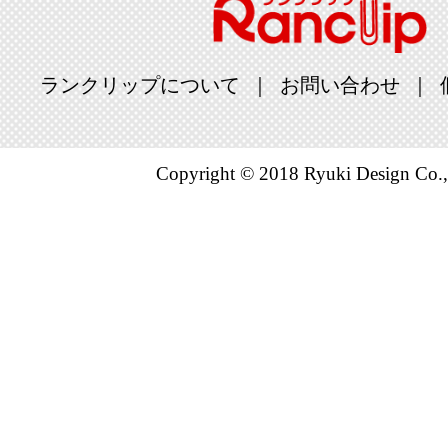
2026/02/21
本・雑誌・
グ：24位
ランクリップについて
お問い合わせ
2026/02/20
本・雑誌・
Copyright © 2018 Ryuki Design Co.,
グ：20位
2026/02/05
本・雑誌・
グ：17位
2026/01/28
本・雑誌・
グ：22位