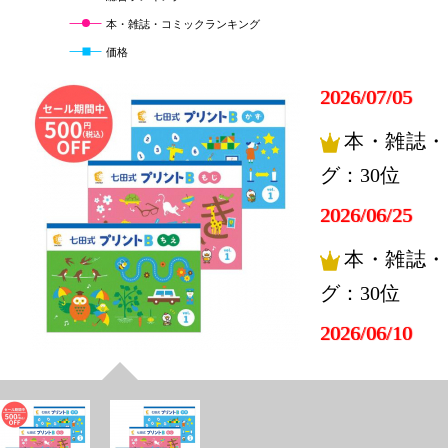
本・雑誌・コミックランキング
価格
2026/07/05
本・雑誌・
グ：30位
2026/06/25
本・雑誌・
グ：30位
2026/06/10
本・雑誌・
グ：16位