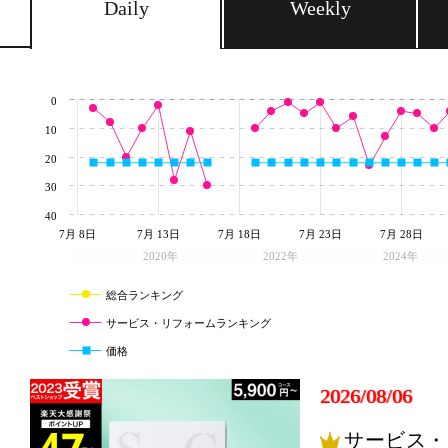
Daily
Weekly
0
10
20
30
40
7月 8日
7月 13日
7月 18日
7月 23日
7月 28日
2020年
2022年
2024年
総合ランキング
サービス・リフォームランキング
価格
2026/08/06
サービス・