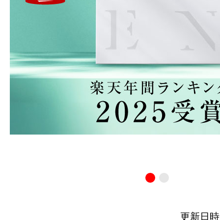
更新日時：20