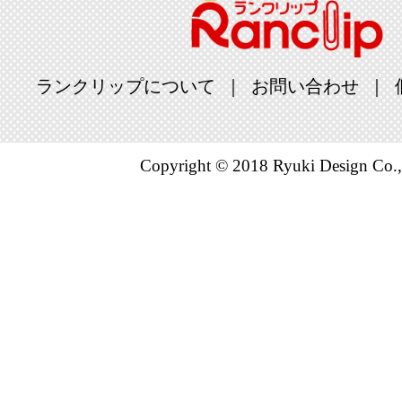
サービス・
ング：20位
2026/07/10
ランクリップについて
お問い合わせ
サービス・
ング：8位
Copyright © 2018 Ryuki Design Co.,
2026/07/09
サービス・
ング：3位
2026/07/06
サービス・
ング：1位
2026/07/05