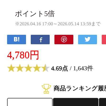
ポイント5倍
※2026.04.16 17:00～2026.05.14 13:59まで
4,780円
4.69点
/ 1,643件
商品ランキング履