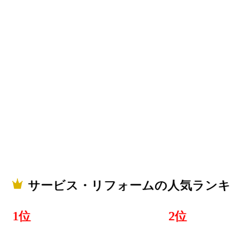
サービス・
ング：25位
2026/07/31
サービス・
ング：4位
2026/07/30
サービス・
ング：10位
2026/07/29
サービス・リフォームの人気ラン
サービス・
ング：5位
1位
2位
2026/07/28