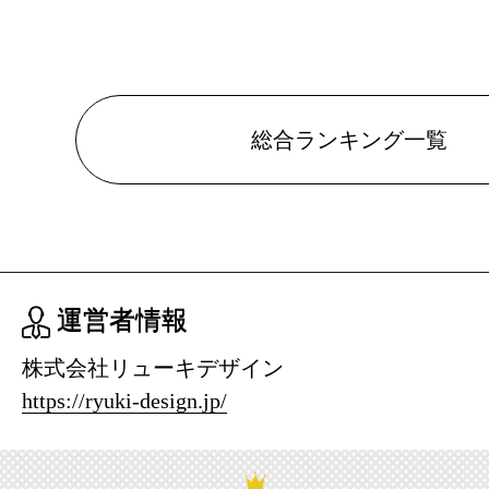
ング：11位
2026/07/14
サービス・
総合ランキング一覧
ング：28位
2026/07/13
サービス・
ング：2位
運営者情報
2026/07/12
株式会社リューキデザイン
サービス・
https://ryuki-design.jp/
ング：10位
2026/07/11