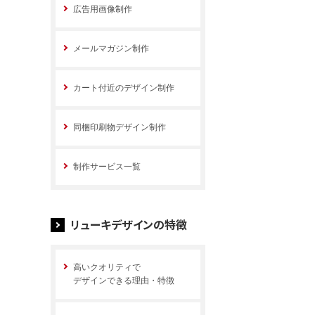
広告用画像制作
メールマガジン制作
カート付近のデザイン制作
同梱印刷物デザイン制作
制作サービス一覧
リューキデザインの特徴
高いクオリティで
デザインできる理由・特徴