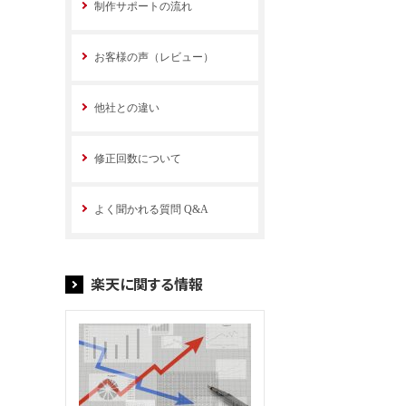
制作サポートの流れ
お客様の声（レビュー）
他社との違い
修正回数について
よく聞かれる質問 Q&A
楽天に関する情報