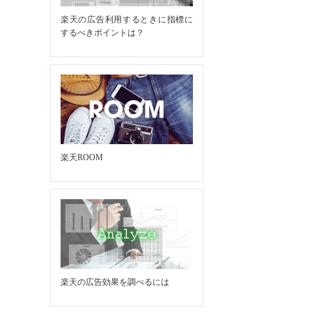
楽天の広告利用するときに指標に
するべきポイントは？
楽天ROOM
楽天の広告効果を調べるには