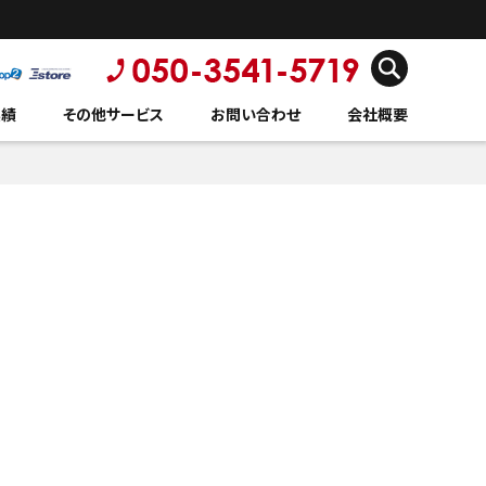
実績
その他サービス
お問い合わせ
会社概要