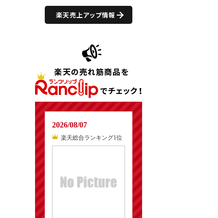
楽天売上アップ情報
2026/08/07
楽天総合ランキング1位